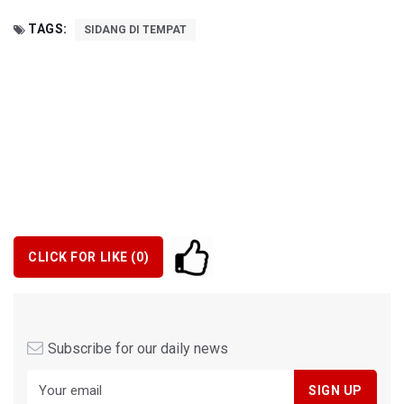
TAGS:
SIDANG DI TEMPAT
CLICK FOR LIKE (
0
)
Subscribe for our daily news