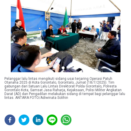
Previous
Next
Pelanggar lalu lintas mengikuti sidang usai terjaring Operasi Patuh
Otanaha 2025 di Kota Gorontalo, Gorontalo, Jumat (18/7/2025). Tim
gabungan dari Satuan Lalu Lintas Direktorat Polda Gorontalo, Polresta
Gorontalo Kota, Samsat Jasa Raharja, Kejaksaan, Polisi Militer Angkatan
Darat (AD) dan Pengadilan melakukan sidang di tempat bagi pelanggar lalu
lintas. ANTARA FOTO/Adiwinata Solihin