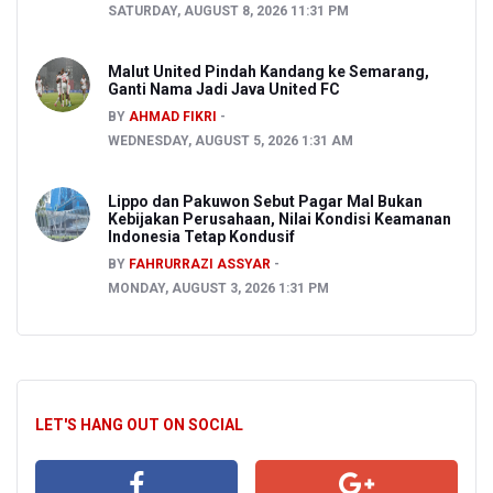
SATURDAY, AUGUST 8, 2026 11:31 PM
Malut United Pindah Kandang ke Semarang,
Ganti Nama Jadi Java United FC
BY
AHMAD FIKRI
WEDNESDAY, AUGUST 5, 2026 1:31 AM
Lippo dan Pakuwon Sebut Pagar Mal Bukan
Kebijakan Perusahaan, Nilai Kondisi Keamanan
Indonesia Tetap Kondusif
BY
FAHRURRAZI ASSYAR
MONDAY, AUGUST 3, 2026 1:31 PM
LET'S HANG OUT ON SOCIAL