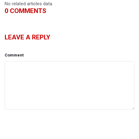
No related articles data.
0
COMMENTS
LEAVE A REPLY
Comment