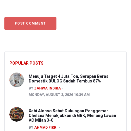
POPULAR POSTS
Menuju Target 4 Juta Ton, Serapan Beras
Domestik BULOG Sudah Tembus 87%
BY
ZAHWA INDIRA
MONDAY, AUGUST 3, 2026 10:39 AM
Xabi Alonso Sebut Dukungan Penggemar
Chelsea Menakjubkan di GBK, Menang Lawan
AC Milan 3-0
BY
AHMAD FIKRI