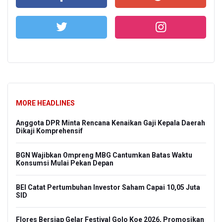
MORE HEADLINES
Anggota DPR Minta Rencana Kenaikan Gaji Kepala Daerah
Dikaji Komprehensif
BGN Wajibkan Ompreng MBG Cantumkan Batas Waktu
Konsumsi Mulai Pekan Depan
BEI Catat Pertumbuhan Investor Saham Capai 10,05 Juta
SID
Flores Bersiap Gelar Festival Golo Koe 2026, Promosikan