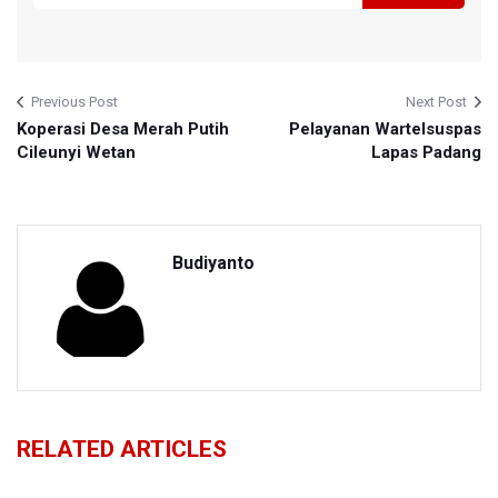
Previous Post
Next Post
Koperasi Desa Merah Putih
Pelayanan Wartelsuspas
Cileunyi Wetan
Lapas Padang
Budiyanto
RELATED ARTICLES