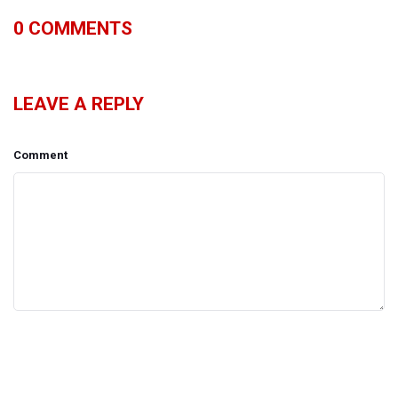
0
COMMENTS
LEAVE A REPLY
Comment