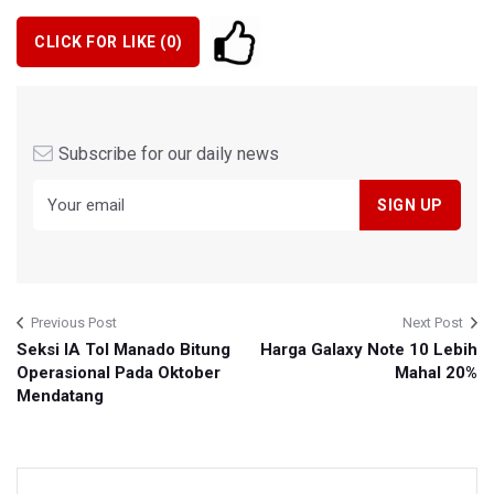
CLICK FOR LIKE (
0
)
Subscribe for our daily news
Previous Post
Next Post
Seksi IA Tol Manado Bitung
Harga Galaxy Note 10 Lebih
Operasional Pada Oktober
Mahal 20%
Mendatang