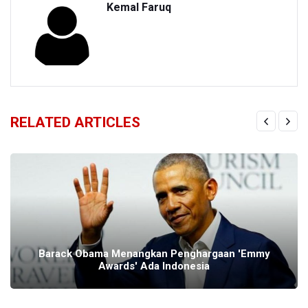
Kemal Faruq
RELATED ARTICLES
Barack Obama Menangkan Penghargaan 'Emmy
Awards' Ada Indonesia