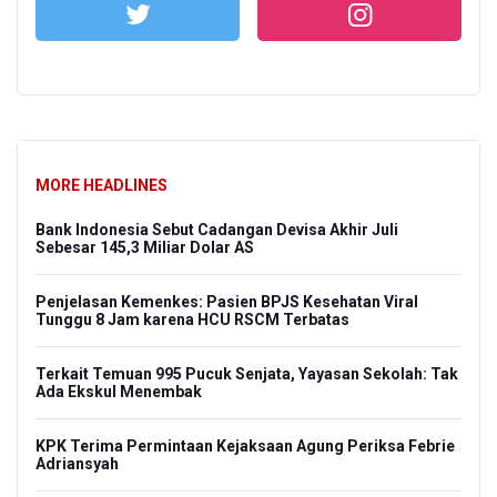
MORE HEADLINES
Bank Indonesia Sebut Cadangan Devisa Akhir Juli
Sebesar 145,3 Miliar Dolar AS
Penjelasan Kemenkes: Pasien BPJS Kesehatan Viral
Tunggu 8 Jam karena HCU RSCM Terbatas
Terkait Temuan 995 Pucuk Senjata, Yayasan Sekolah: Tak
Ada Ekskul Menembak
KPK Terima Permintaan Kejaksaan Agung Periksa Febrie
Adriansyah