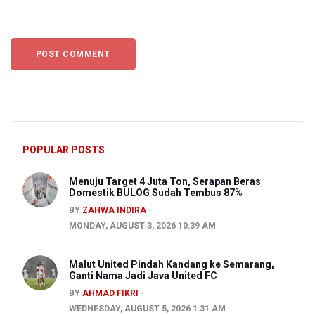
POPULAR POSTS
Menuju Target 4 Juta Ton, Serapan Beras
Domestik BULOG Sudah Tembus 87%
BY
ZAHWA INDIRA
MONDAY, AUGUST 3, 2026 10:39 AM
Malut United Pindah Kandang ke Semarang,
Ganti Nama Jadi Java United FC
BY
AHMAD FIKRI
WEDNESDAY, AUGUST 5, 2026 1:31 AM