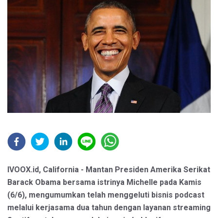
IVOOX.id, California - Mantan Presiden Amerika Serikat
Barack Obama bersama istrinya Michelle pada Kamis
(6/6), mengumumkan telah menggeluti bisnis podcast
melalui kerjasama dua tahun dengan layanan streaming