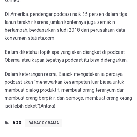
komedi.
Di Amerika, pendengar podcast naik 35 persen dalam tiga
tahun terakhir karena jumlah kontennya juga semakin
bertambah, berdasarkan studi 2018 dari perusahaan data
konsumen statista.com
Belum diketahui topik apa yang akan diangkat di podcast
Obama, atau kapan tepatnya podcast itu bisa didengarkan.
Dalam keterangan resmi, Barack mengatakan ia percaya
podcast akan "menawarkan kesempatan luar biasa untuk
membuat dialog produktif, membuat orang tersnyum dan
membuat orang berpikir, dan semoga, membuat orang-orang
jadi lebih dekat."(Antara)
TAGS:
BARACK OBAMA