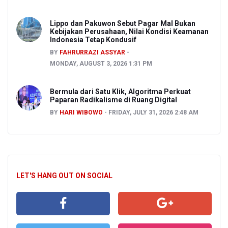
Lippo dan Pakuwon Sebut Pagar Mal Bukan
Kebijakan Perusahaan, Nilai Kondisi Keamanan
Indonesia Tetap Kondusif
BY
FAHRURRAZI ASSYAR
MONDAY, AUGUST 3, 2026 1:31 PM
Bermula dari Satu Klik, Algoritma Perkuat
Paparan Radikalisme di Ruang Digital
BY
HARI WIBOWO
FRIDAY, JULY 31, 2026 2:48 AM
LET'S HANG OUT ON SOCIAL