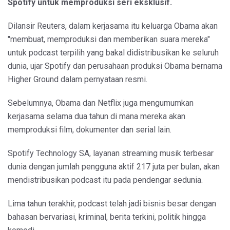
Spotify untuk memproduksi seri eksklusif.
Dilansir Reuters, dalam kerjasama itu keluarga Obama akan
"membuat, memproduksi dan memberikan suara mereka"
untuk podcast terpilih yang bakal didistribusikan ke seluruh
dunia, ujar Spotify dan perusahaan produksi Obama bernama
Higher Ground dalam pernyataan resmi.
Sebelumnya, Obama dan Netflix juga mengumumkan
kerjasama selama dua tahun di mana mereka akan
memproduksi film, dokumenter dan serial lain.
Spotify Technology SA, layanan streaming musik terbesar
dunia dengan jumlah pengguna aktif 217 juta per bulan, akan
mendistribusikan podcast itu pada pendengar sedunia.
Lima tahun terakhir, podcast telah jadi bisnis besar dengan
bahasan bervariasi, kriminal, berita terkini, politik hingga