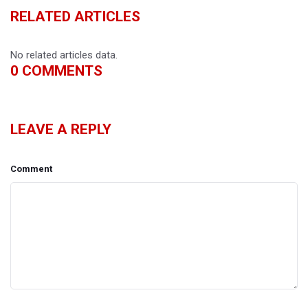
RELATED ARTICLES
No related articles data.
0
COMMENTS
LEAVE A REPLY
Comment