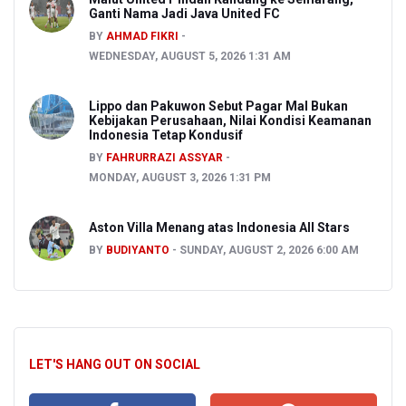
Ganti Nama Jadi Java United FC
BY
AHMAD FIKRI
WEDNESDAY, AUGUST 5, 2026 1:31 AM
Lippo dan Pakuwon Sebut Pagar Mal Bukan
Kebijakan Perusahaan, Nilai Kondisi Keamanan
Indonesia Tetap Kondusif
BY
FAHRURRAZI ASSYAR
MONDAY, AUGUST 3, 2026 1:31 PM
Aston Villa Menang atas Indonesia All Stars
BY
BUDIYANTO
SUNDAY, AUGUST 2, 2026 6:00 AM
LET'S HANG OUT ON SOCIAL