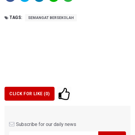
TAGS:
SEMANGAT BERSEKOLAH
CLICK FOR LIKE (
0
)
Subscribe for our daily news