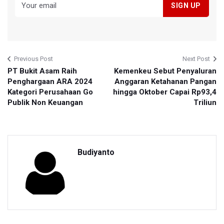
Previous Post
Next Post
PT Bukit Asam Raih
Kemenkeu Sebut Penyaluran
Penghargaan ARA 2024
Anggaran Ketahanan Pangan
Kategori Perusahaan Go
hingga Oktober Capai Rp93,4
Publik Non Keuangan
Triliun
Budiyanto