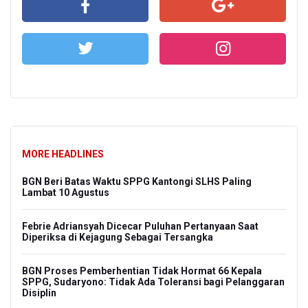
MORE HEADLINES
BGN Beri Batas Waktu SPPG Kantongi SLHS Paling
Lambat 10 Agustus
Febrie Adriansyah Dicecar Puluhan Pertanyaan Saat
Diperiksa di Kejagung Sebagai Tersangka
BGN Proses Pemberhentian Tidak Hormat 66 Kepala
SPPG, Sudaryono: Tidak Ada Toleransi bagi Pelanggaran
Disiplin