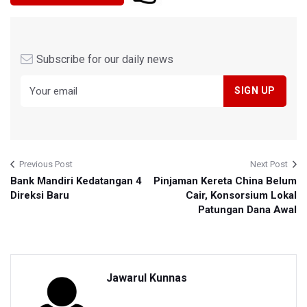
Subscribe for our daily news
Previous Post
Next Post
Bank Mandiri Kedatangan 4
Pinjaman Kereta China Belum
Direksi Baru
Cair, Konsorsium Lokal
Patungan Dana Awal
Jawarul Kunnas