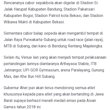
Rencananya cabor sepakbola akan digelar di Stadion Si
Jalak Harupat Kabupaten Bandung, Stadion Pakansari
Kabupaten Bogor, Stadion Patriot kota Bekasi, dan Stadion
Wibawa Mukti di Kabupaten Bekasi.
Sementara cabor balap sepeda akan mengambil tempat di
Jalan Raya Purwakarta-Subang untuk road race (jalan raya),
MTB di Subang, dan kano di Bendung Rentang Majalengka.
Selain itu, Venue lain yang akan menjadi tempat pelaksanaan
pertandingan lainnya diantaranya Arthayasa Stable, ITB
Jatinangor, UPI GOR Gymnasium, arena Paralayang, Gunung
Mas, dan Khe Bun Hill Subang.
Gubernur Aher pun akan terus mendorong semua atlet
khususnya kepada para atlet yang akan bertanding di Jawa
Barat supaya berhasil meraih medali emas pada Asian
Games tahun 2018 ini.