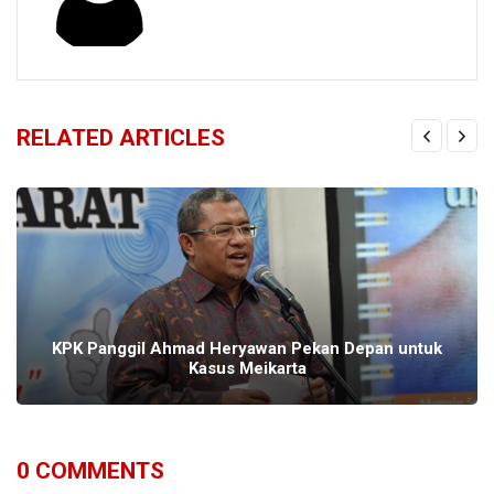
RELATED ARTICLES
KPK Panggil Ahmad Heryawan Pekan Depan untuk
Kasus Meikarta
0
COMMENTS