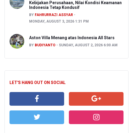
Kebijakan Perusahaan, Nilai Kondisi Keamanan
Indonesia Tetap Kondusif
BY
FAHRURRAZI ASSYAR
MONDAY, AUGUST 3, 2026 1:31 PM
Aston Villa Menang atas Indonesia All Stars
BY
BUDIYANTO
SUNDAY, AUGUST 2, 2026 6:00 AM
LET'S HANG OUT ON SOCIAL