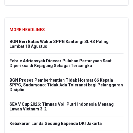
MORE HEADLINES
BGN Beri Batas Waktu SPPG Kantongi SLHS Paling
Lambat 10 Agustus
Febrie Adriansyah Dicecar Puluhan Pertanyaan Saat
Diperiksa di Kejagung Sebagai Tersangka
BGN Proses Pemberhentian Tidak Hormat 66 Kepala
SPPG, Sudaryono: Tidak Ada Toleransi bagi Pelanggaran
Disiplin
SEA V Cup 2026: Timnas Voli Putri Indonesia Menang
Lawan Vietnam 3-2
Kebakaran Landa Gedung Bapenda DKI Jakarta