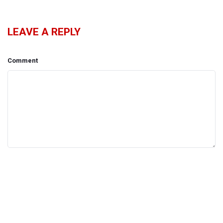
LEAVE A REPLY
Comment