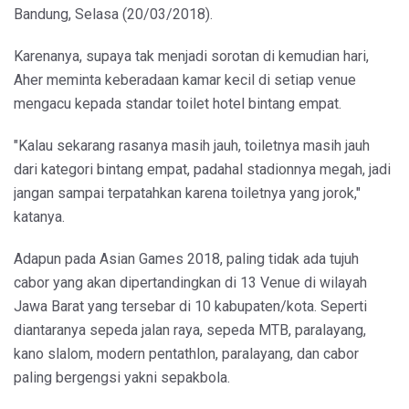
Bandung, Selasa (20/03/2018).
Karenanya, supaya tak menjadi sorotan di kemudian hari,
Aher meminta keberadaan kamar kecil di setiap venue
mengacu kepada standar toilet hotel bintang empat.
"Kalau sekarang rasanya masih jauh, toiletnya masih jauh
dari kategori bintang empat, padahal stadionnya megah, jadi
jangan sampai terpatahkan karena toiletnya yang jorok,"
katanya.
Adapun pada Asian Games 2018, paling tidak ada tujuh
cabor yang akan dipertandingkan di 13 Venue di wilayah
Jawa Barat yang tersebar di 10 kabupaten/kota. Seperti
diantaranya sepeda jalan raya, sepeda MTB, paralayang,
kano slalom, modern pentathlon, paralayang, dan cabor
paling bergengsi yakni sepakbola.