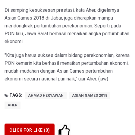
Di samping kesuksesan prestasi, kata Aher, digelarnya
Asian Games 2018 di Jabar, juga diharapkan mampu
mendongkrak pertumbuhan perekonomian. Seperti pada
PON lalu, Jawa Barat berhasil menaikan angka pertumbuhan
ekonomi.
"Kita juga harus sukses dalam bidang perekonomian, karena
PON kemarin kita berhasil menaikan pertumbuhan ekonomi,
mudah-mudahan dengan Asian Games pertumbuhan
ekonomi secara nasional pun naik," ujar Aher. (jaw)
TAGS:
AHMAD HERYAWAN
ASIAN GAMES 2018
AHER
CLICK FOR LIKE (
0
)