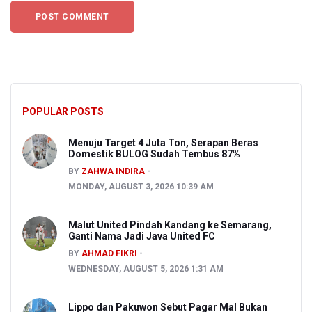
POPULAR POSTS
Menuju Target 4 Juta Ton, Serapan Beras
Domestik BULOG Sudah Tembus 87%
BY
ZAHWA INDIRA
MONDAY, AUGUST 3, 2026 10:39 AM
Malut United Pindah Kandang ke Semarang,
Ganti Nama Jadi Java United FC
BY
AHMAD FIKRI
WEDNESDAY, AUGUST 5, 2026 1:31 AM
Lippo dan Pakuwon Sebut Pagar Mal Bukan