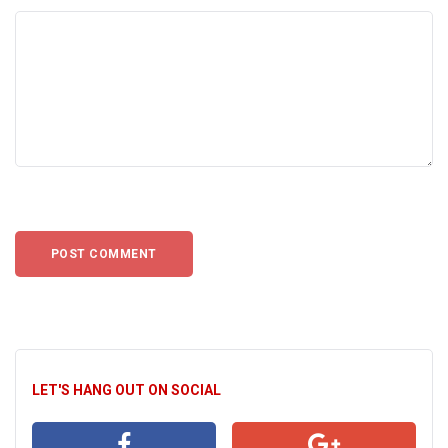
LET'S HANG OUT ON SOCIAL