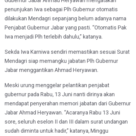
Gubernur Jabar Ahmad Heryawan mengatakan
penunjukan Iwa sebagai Plh Gubernur otomatis
dilakukan Mendagri sepanjang belum adanya nama
Penjabat Gubernur Jabar yang pasti. “Otomatis Pak
Iwa menjadi Plh terlebih dahulu,” katanya.
Sekda Iwa Karniwa sendiri memastikan sesuai Surat
Mendagri siap memangku jabatan Plh Gubernur
Jabar menggantikan Ahmad Heryawan.
Meski urung menggelar pelantikan penjabat
gubernur pada Rabu, 13 Juni nanti dirinya akan
mendapat penyerahan memori jabatan dari Gubernur
Jabar Ahmad Heryawan. “Acaranya Rabu 13 Juni
sore, seluruh eselon II dan III dalam surat undangan
sudah diminta untuk hadir,” katanya, Minggu