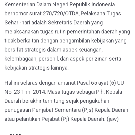
Kementerian Dalam Negeri Republik Indonesia
bernomor surat 270/720/OTDA, Pelaksana Tugas
Sehari-hari adalah Sekretaris Daerah yang
melaksanakan tugas rutin pemerintahan daerah yang
tidak berkaitan dengan pengambilan kebijakan yang
bersifat strategis dalam aspek keuangan,
kelembagaan, personil, dan aspek perizinan serta
kebijakan strategis lainnya.
Hal ini selaras dengan amanat Pasal 65 ayat (6) UU
No. 23 Thn. 2014. Masa tugas sebagai Plh. Kepala
Daerah berakhir terhitung sejak pengukuhan
penugasan Penjabat Sementara (Pjs) Kepala Daerah
atau pelantikan Pejabat (Pj) Kepala Daerah. (jaw)