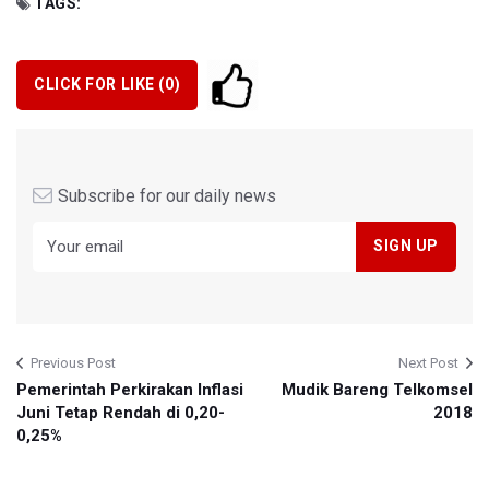
TAGS:
CLICK FOR LIKE (
0
)
Subscribe for our daily news
Previous Post
Next Post
Pemerintah Perkirakan Inflasi
Mudik Bareng Telkomsel
Juni Tetap Rendah di 0,20-
2018
0,25%