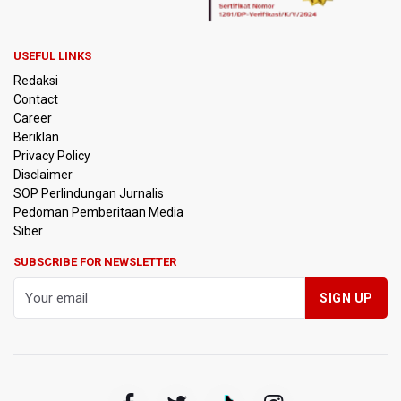
USEFUL LINKS
Redaksi
Contact
Career
Beriklan
Privacy Policy
Disclaimer
SOP Perlindungan Jurnalis
Pedoman Pemberitaan Media
Siber
SUBSCRIBE FOR NEWSLETTER