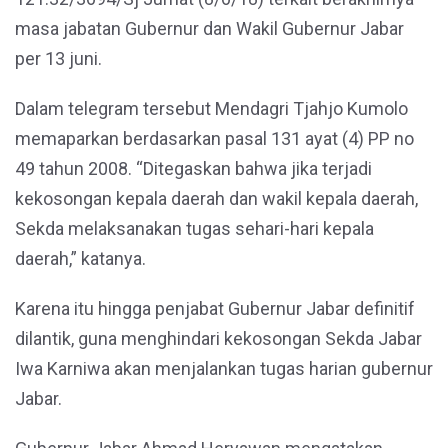
masa jabatan Gubernur dan Wakil Gubernur Jabar
per 13 juni.
Dalam telegram tersebut Mendagri Tjahjo Kumolo
memaparkan berdasarkan pasal 131 ayat (4) PP no
49 tahun 2008. “Ditegaskan bahwa jika terjadi
kekosongan kepala daerah dan wakil kepala daerah,
Sekda melaksanakan tugas sehari-hari kepala
daerah,” katanya.
Karena itu hingga penjabat Gubernur Jabar definitif
dilantik, guna menghindari kekosongan Sekda Jabar
Iwa Karniwa akan menjalankan tugas harian gubernur
Jabar.