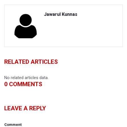
Jawarul Kunnas
RELATED ARTICLES
No related articles data.
0
COMMENTS
LEAVE A REPLY
Comment