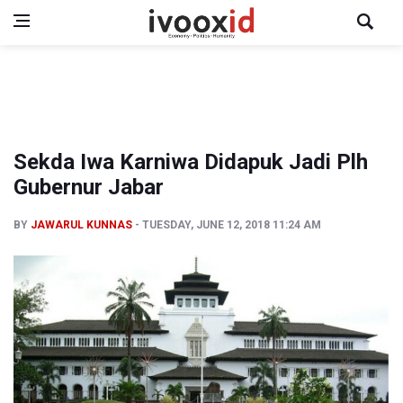
Sekda Iwa Karniwa Didapuk Jadi Plh
Gubernur Jabar
BY
JAWARUL KUNNAS
TUESDAY, JUNE 12, 2018 11:24 AM