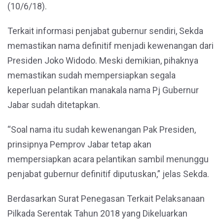
(10/6/18).
Terkait informasi penjabat gubernur sendiri, Sekda
memastikan nama definitif menjadi kewenangan dari
Presiden Joko Widodo. Meski demikian, pihaknya
memastikan sudah mempersiapkan segala
keperluan pelantikan manakala nama Pj Gubernur
Jabar sudah ditetapkan.
“Soal nama itu sudah kewenangan Pak Presiden,
prinsipnya Pemprov Jabar tetap akan
mempersiapkan acara pelantikan sambil menunggu
penjabat gubernur definitif diputuskan,” jelas Sekda.
Berdasarkan Surat Penegasan Terkait Pelaksanaan
Pilkada Serentak Tahun 2018 yang Dikeluarkan