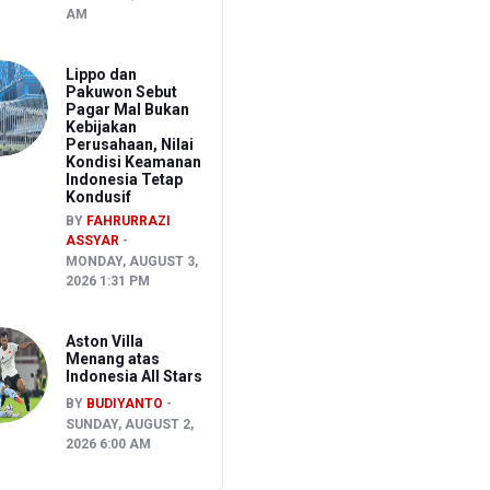
AM
Lippo dan
Pakuwon Sebut
Pagar Mal Bukan
Kebijakan
Perusahaan, Nilai
Kondisi Keamanan
Indonesia Tetap
Kondusif
BY
FAHRURRAZI
ASSYAR
MONDAY, AUGUST 3,
2026 1:31 PM
Aston Villa
Menang atas
Indonesia All Stars
BY
BUDIYANTO
SUNDAY, AUGUST 2,
2026 6:00 AM