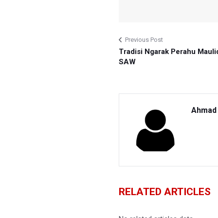
Previous Post
Tradisi Ngarak Perahu Mauli
SAW
Ahmad 
RELATED ARTICLES