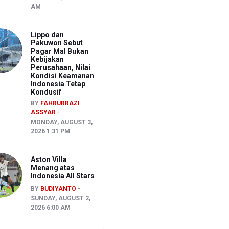
AM
Lippo dan
Pakuwon Sebut
Pagar Mal Bukan
Kebijakan
Perusahaan, Nilai
Kondisi Keamanan
Indonesia Tetap
Kondusif
BY
FAHRURRAZI
ASSYAR
MONDAY, AUGUST 3,
2026 1:31 PM
Aston Villa
Menang atas
Indonesia All Stars
BY
BUDIYANTO
SUNDAY, AUGUST 2,
2026 6:00 AM