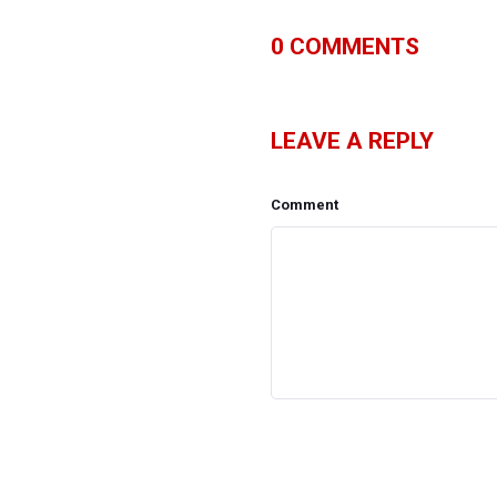
0
COMMENTS
LEAVE A REPLY
Comment