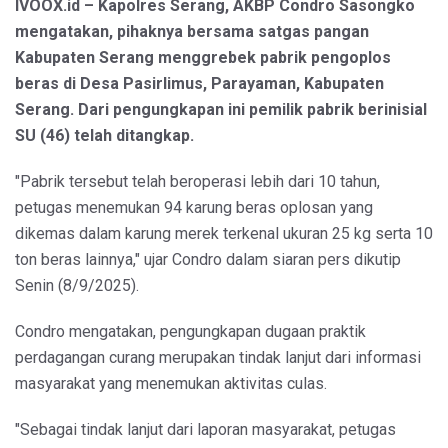
IVOOX.id – Kapolres Serang, AKBP Condro Sasongko
mengatakan, pihaknya bersama satgas pangan
Kabupaten Serang menggrebek pabrik pengoplos
beras di Desa Pasirlimus, Parayaman, Kabupaten
Serang. Dari pengungkapan ini pemilik pabrik berinisial
SU (46) telah ditangkap.
"Pabrik tersebut telah beroperasi lebih dari 10 tahun,
petugas menemukan 94 karung beras oplosan yang
dikemas dalam karung merek terkenal ukuran 25 kg serta 10
ton beras lainnya," ujar Condro dalam siaran pers dikutip
Senin (8/9/2025).
Condro mengatakan, pengungkapan dugaan praktik
perdagangan curang merupakan tindak lanjut dari informasi
masyarakat yang menemukan aktivitas culas.
"Sebagai tindak lanjut dari laporan masyarakat, petugas