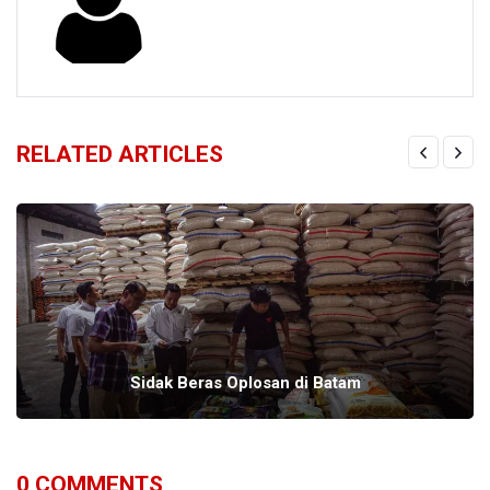
RELATED ARTICLES
Sidak Beras Oplosan di Batam
0
COMMENTS