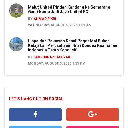
Malut United Pindah Kandang ke Semarang,
Ganti Nama Jadi Java United FC
BY
AHMAD FIKRI
WEDNESDAY, AUGUST 5, 2026 1:31 AM
Lippo dan Pakuwon Sebut Pagar Mal Bukan
Kebijakan Perusahaan, Nilai Kondisi Keamanan
Indonesia Tetap Kondusif
BY
FAHRURRAZI ASSYAR
MONDAY, AUGUST 3, 2026 1:31 PM
LET'S HANG OUT ON SOCIAL