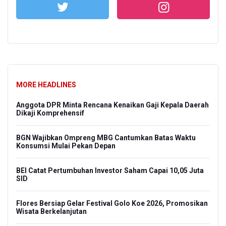
MORE HEADLINES
Anggota DPR Minta Rencana Kenaikan Gaji Kepala Daerah
Dikaji Komprehensif
BGN Wajibkan Ompreng MBG Cantumkan Batas Waktu
Konsumsi Mulai Pekan Depan
BEI Catat Pertumbuhan Investor Saham Capai 10,05 Juta
SID
Flores Bersiap Gelar Festival Golo Koe 2026, Promosikan
Wisata Berkelanjutan