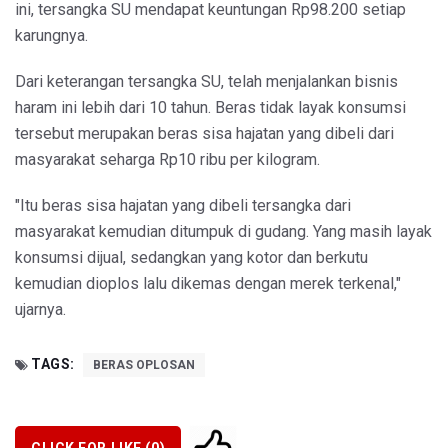
ini, tersangka SU mendapat keuntungan Rp98.200 setiap
karungnya.
Dari keterangan tersangka SU, telah menjalankan bisnis
haram ini lebih dari 10 tahun. Beras tidak layak konsumsi
tersebut merupakan beras sisa hajatan yang dibeli dari
masyarakat seharga Rp10 ribu per kilogram.
"Itu beras sisa hajatan yang dibeli tersangka dari
masyarakat kemudian ditumpuk di gudang. Yang masih layak
konsumsi dijual, sedangkan yang kotor dan berkutu
kemudian dioplos lalu dikemas dengan merek terkenal,"
ujarnya.
TAGS:
BERAS OPLOSAN