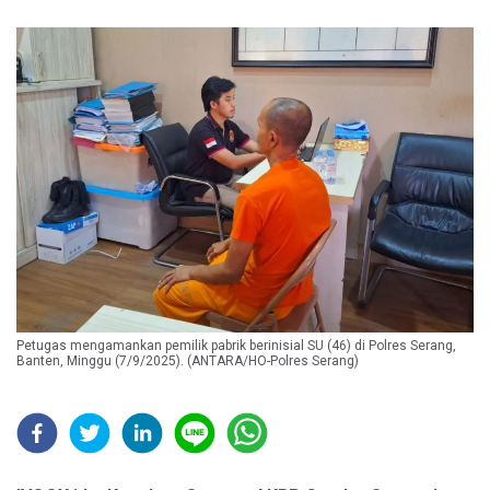
Petugas mengamankan pemilik pabrik berinisial SU (46) di Polres Serang,
Banten, Minggu (7/9/2025). (ANTARA/HO-Polres Serang)