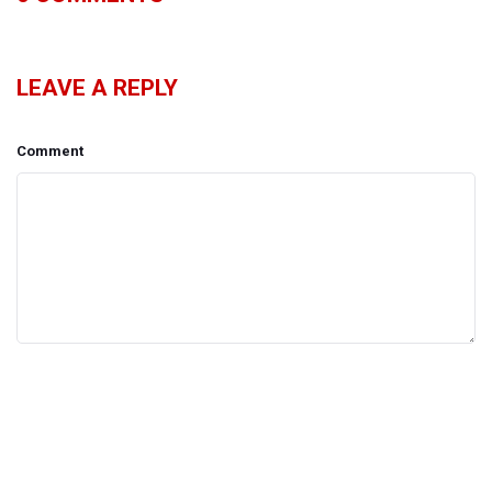
LEAVE A REPLY
Comment