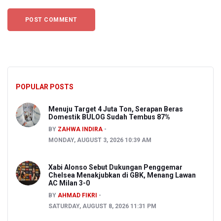
POPULAR POSTS
Menuju Target 4 Juta Ton, Serapan Beras
Domestik BULOG Sudah Tembus 87%
BY
ZAHWA INDIRA
MONDAY, AUGUST 3, 2026 10:39 AM
Xabi Alonso Sebut Dukungan Penggemar
Chelsea Menakjubkan di GBK, Menang Lawan
AC Milan 3-0
BY
AHMAD FIKRI
SATURDAY, AUGUST 8, 2026 11:31 PM