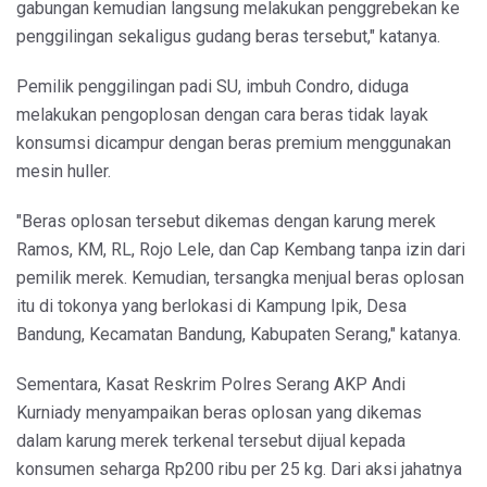
gabungan kemudian langsung melakukan penggrebekan ke
penggilingan sekaligus gudang beras tersebut," katanya.
Pemilik penggilingan padi SU, imbuh Condro, diduga
melakukan pengoplosan dengan cara beras tidak layak
konsumsi dicampur dengan beras premium menggunakan
mesin huller.
"Beras oplosan tersebut dikemas dengan karung merek
Ramos, KM, RL, Rojo Lele, dan Cap Kembang tanpa izin dari
pemilik merek. Kemudian, tersangka menjual beras oplosan
itu di tokonya yang berlokasi di Kampung Ipik, Desa
Bandung, Kecamatan Bandung, Kabupaten Serang," katanya.
Sementara, Kasat Reskrim Polres Serang AKP Andi
Kurniady menyampaikan beras oplosan yang dikemas
dalam karung merek terkenal tersebut dijual kepada
konsumen seharga Rp200 ribu per 25 kg. Dari aksi jahatnya