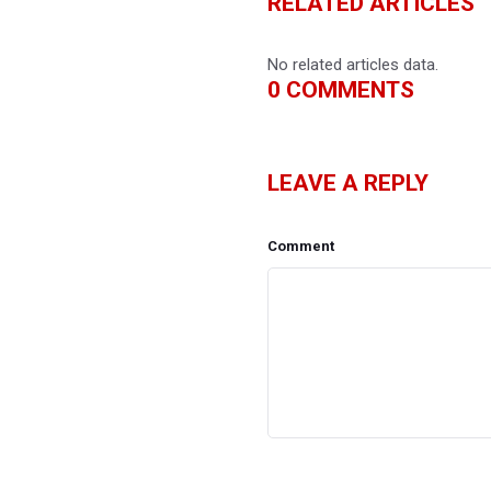
RELATED ARTICLES
No related articles data.
0
COMMENTS
LEAVE A REPLY
Comment