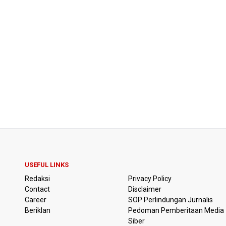
USEFUL LINKS
Redaksi
Privacy Policy
Contact
Disclaimer
Career
SOP Perlindungan Jurnalis
Beriklan
Pedoman Pemberitaan Media
Siber