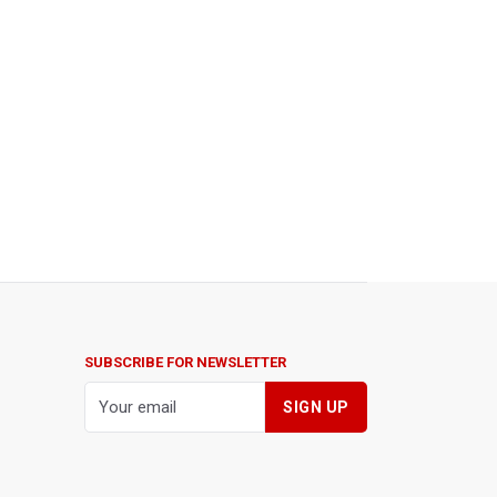
SUBSCRIBE FOR NEWSLETTER