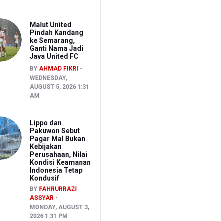
Malut United
Pindah Kandang
ke Semarang,
Ganti Nama Jadi
Java United FC
BY
AHMAD FIKRI
WEDNESDAY,
AUGUST 5, 2026 1:31
AM
Lippo dan
Pakuwon Sebut
Pagar Mal Bukan
Kebijakan
Perusahaan, Nilai
Kondisi Keamanan
Indonesia Tetap
Kondusif
BY
FAHRURRAZI
ASSYAR
MONDAY, AUGUST 3,
2026 1:31 PM