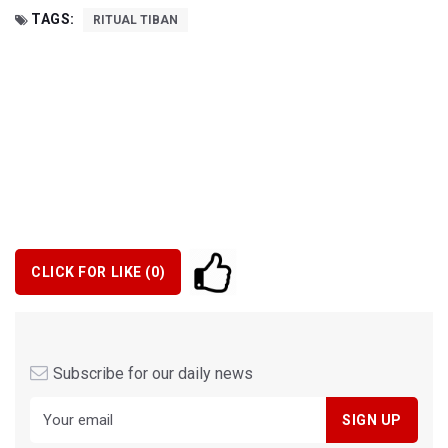
TAGS:
RITUAL TIBAN
CLICK FOR LIKE (
0
)
Subscribe for our daily news