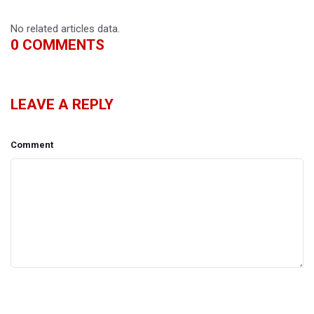
No related articles data.
0
COMMENTS
LEAVE A REPLY
Comment