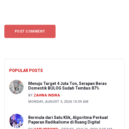
POPULAR POSTS
Menuju Target 4 Juta Ton, Serapan Beras
Domestik BULOG Sudah Tembus 87%
BY
ZAHWA INDIRA
MONDAY, AUGUST 3, 2026 10:39 AM
Bermula dari Satu Klik, Algoritma Perkuat
Paparan Radikalisme di Ruang Digital