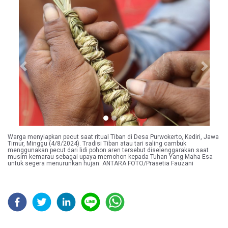
Previous
Next
Warga menyiapkan pecut saat ritual Tiban di Desa Purwokerto, Kediri, Jawa
Timur, Minggu (4/8/2024). Tradisi Tiban atau tari saling cambuk
menggunakan pecut dari lidi pohon aren tersebut diselenggarakan saat
musim kemarau sebagai upaya memohon kepada Tuhan Yang Maha Esa
untuk segera menurunkan hujan. ANTARA FOTO/Prasetia Fauzani