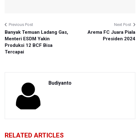
Previous Post
Next Post
Banyak Temuan Ladang Gas,
Arema FC Juara Piala
Menteri ESDM Yakin
Presiden 2024
Produksi 12 BCF Bisa
Tercapai
Budiyanto
RELATED ARTICLES