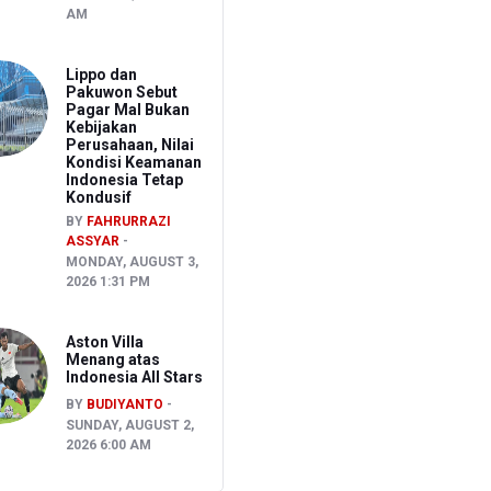
AM
Lippo dan
Pakuwon Sebut
Pagar Mal Bukan
Kebijakan
Perusahaan, Nilai
Kondisi Keamanan
Indonesia Tetap
Kondusif
BY
FAHRURRAZI
ASSYAR
MONDAY, AUGUST 3,
2026 1:31 PM
Aston Villa
Menang atas
Indonesia All Stars
BY
BUDIYANTO
SUNDAY, AUGUST 2,
2026 6:00 AM