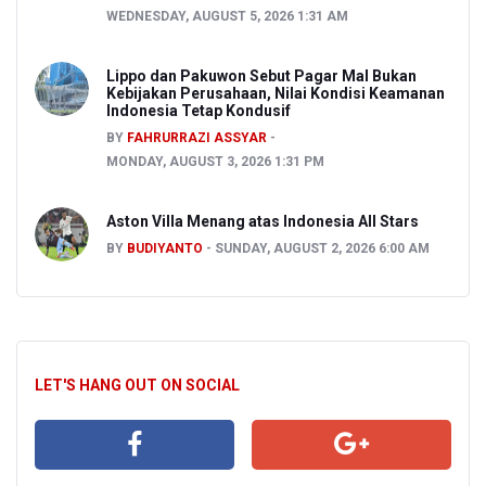
WEDNESDAY, AUGUST 5, 2026 1:31 AM
Lippo dan Pakuwon Sebut Pagar Mal Bukan
Kebijakan Perusahaan, Nilai Kondisi Keamanan
Indonesia Tetap Kondusif
BY
FAHRURRAZI ASSYAR
MONDAY, AUGUST 3, 2026 1:31 PM
Aston Villa Menang atas Indonesia All Stars
BY
BUDIYANTO
SUNDAY, AUGUST 2, 2026 6:00 AM
LET'S HANG OUT ON SOCIAL