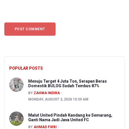
POPULAR POSTS
Menuju Target 4 Juta Ton, Serapan Beras
Domestik BULOG Sudah Tembus 87%
BY
ZAHWA INDIRA
MONDAY, AUGUST 3, 2026 10:39 AM
Malut United Pindah Kandang ke Semarang,
Ganti Nama Jadi Java United FC
BY
AHMAD FIKRI