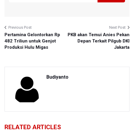
Previous Post
Next Post
Pertamina Gelontorkan Rp
PKB akan Temui Anies Pekan
482 Triliun untuk Genjot
Depan Terkait Pilgub DKI
Produksi Hulu Migas
Jakarta
Budiyanto
RELATED ARTICLES