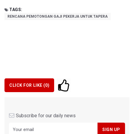
TAGS:
RENCANA PEMOTONGAN GAJI PEKERJA UNTUK TAPERA
CLICK FOR LIKE (
0
)
Subscribe for our daily news