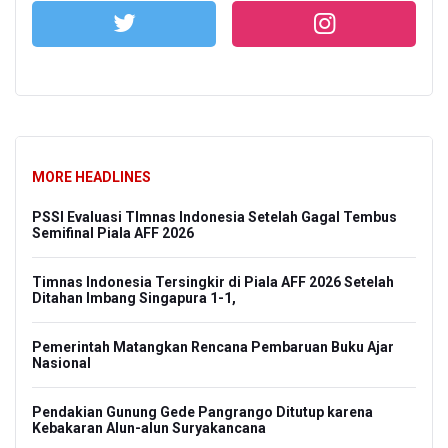
MORE HEADLINES
PSSI Evaluasi TImnas Indonesia Setelah Gagal Tembus
Semifinal Piala AFF 2026
Timnas Indonesia Tersingkir di Piala AFF 2026 Setelah
Ditahan Imbang Singapura 1-1,
Pemerintah Matangkan Rencana Pembaruan Buku Ajar
Nasional
Pendakian Gunung Gede Pangrango Ditutup karena
Kebakaran Alun-alun Suryakancana