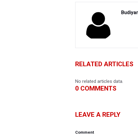
Budiya
RELATED ARTICLES
No related articles data.
0
COMMENTS
LEAVE A REPLY
Comment