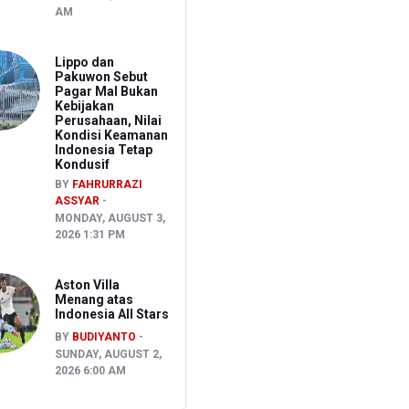
AM
Lippo dan
Pakuwon Sebut
Pagar Mal Bukan
Kebijakan
Perusahaan, Nilai
Kondisi Keamanan
Indonesia Tetap
Kondusif
BY
FAHRURRAZI
ASSYAR
MONDAY, AUGUST 3,
2026 1:31 PM
Aston Villa
Menang atas
Indonesia All Stars
BY
BUDIYANTO
SUNDAY, AUGUST 2,
2026 6:00 AM