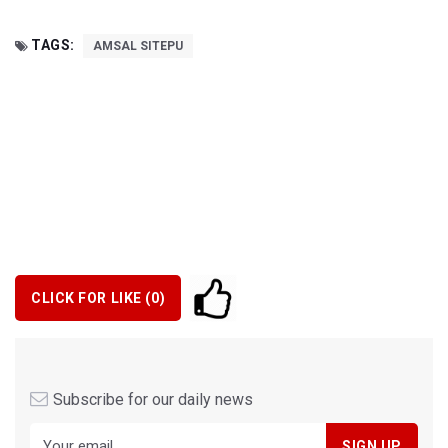
TAGS:
AMSAL SITEPU
CLICK FOR LIKE (
0
)
Subscribe for our daily news