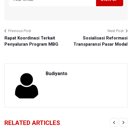
Previous Post
Next Post
Rapat Koordinasi Terkait
Sosialisasi Reformasi
Penyaluran Program MBG
Transparansi Pasar Modal
Budiyanto
RELATED ARTICLES