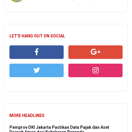
LET'S HANG OUT ON SOCIAL
MORE HEADLINES
Pemprov DKI Jakarta Pastikan Data Pajak dan Aset