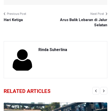
Previous Post
Next Post
Hari Ketiga
Arus Balik Lebaran di Jalur
Selatan
Rinda Suherlina
RELATED ARTICLES