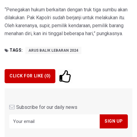
“Penegakan hukum berkaitan dengan truk tiga sumbu akan
dilakukan. Pak Kapolri sudah berjanji untuk melakukan itu.
Oleh karenanya, supir, pemilik kendaraan, pemilik barang
menahan diri, kan ini tinggal beberapa hari,” pungkasnya.
TAGS:
ARUS BALIK LEBARAN 2024
CLICK FOR LIKE (
0
)
Subscribe for our daily news