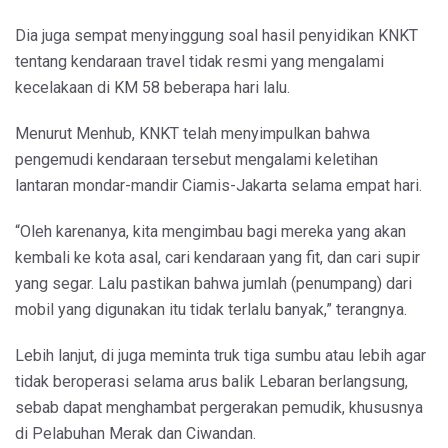
Dia juga sempat menyinggung soal hasil penyidikan KNKT
tentang kendaraan travel tidak resmi yang mengalami
kecelakaan di KM 58 beberapa hari lalu.
Menurut Menhub, KNKT telah menyimpulkan bahwa
pengemudi kendaraan tersebut mengalami keletihan
lantaran mondar-mandir Ciamis-Jakarta selama empat hari.
“Oleh karenanya, kita mengimbau bagi mereka yang akan
kembali ke kota asal, cari kendaraan yang fit, dan cari supir
yang segar. Lalu pastikan bahwa jumlah (penumpang) dari
mobil yang digunakan itu tidak terlalu banyak,” terangnya.
Lebih lanjut, di juga meminta truk tiga sumbu atau lebih agar
tidak beroperasi selama arus balik Lebaran berlangsung,
sebab dapat menghambat pergerakan pemudik, khususnya
di Pelabuhan Merak dan Ciwandan.