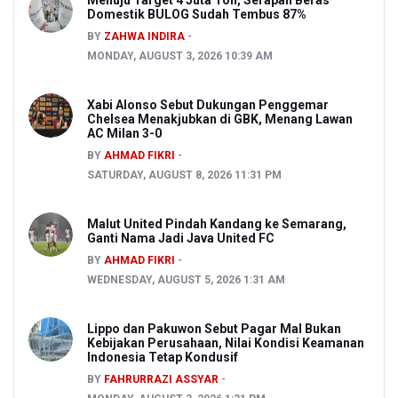
Domestik BULOG Sudah Tembus 87%
BY
ZAHWA INDIRA
MONDAY, AUGUST 3, 2026 10:39 AM
Xabi Alonso Sebut Dukungan Penggemar
Chelsea Menakjubkan di GBK, Menang Lawan
AC Milan 3-0
BY
AHMAD FIKRI
SATURDAY, AUGUST 8, 2026 11:31 PM
Malut United Pindah Kandang ke Semarang,
Ganti Nama Jadi Java United FC
BY
AHMAD FIKRI
WEDNESDAY, AUGUST 5, 2026 1:31 AM
Lippo dan Pakuwon Sebut Pagar Mal Bukan
Kebijakan Perusahaan, Nilai Kondisi Keamanan
Indonesia Tetap Kondusif
BY
FAHRURRAZI ASSYAR