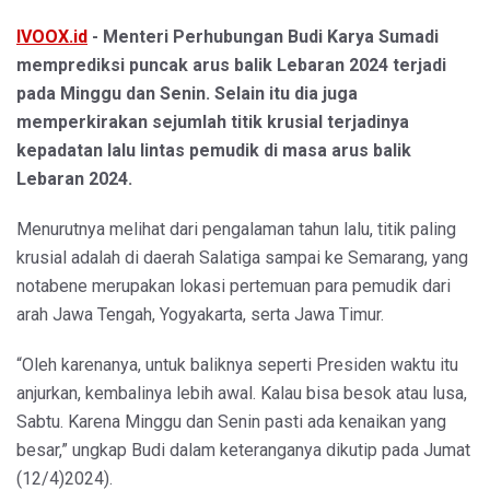
IVOOX.id
- Menteri Perhubungan Budi Karya Sumadi
memprediksi puncak arus balik Lebaran 2024 terjadi
pada Minggu dan Senin. Selain itu dia juga
memperkirakan sejumlah titik krusial terjadinya
kepadatan lalu lintas pemudik di masa arus balik
Lebaran 2024.
Menurutnya melihat dari pengalaman tahun lalu, titik paling
krusial adalah di daerah Salatiga sampai ke Semarang, yang
notabene merupakan lokasi pertemuan para pemudik dari
arah Jawa Tengah, Yogyakarta, serta Jawa Timur.
“Oleh karenanya, untuk baliknya seperti Presiden waktu itu
anjurkan, kembalinya lebih awal. Kalau bisa besok atau lusa,
Sabtu. Karena Minggu dan Senin pasti ada kenaikan yang
besar,” ungkap Budi dalam keteranganya dikutip pada Jumat
(12/4)2024).