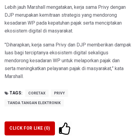
Lebih jauh Marshall mengatakan, kerja sama Privy dengan
DJP merupakan kemitraan strategis yang mendorong
kesadaran WP pada kepatuhan pajak serta menciptakan
ekosistem digital di masyarakat.
"Diharapkan, kerja sama Privy dan DJP memberikan dampak
luas bagi terciptanya ekosistem digital sekaligus
mendorong kesadaran WP untuk melaporkan pajak dan
serta meningkatkan pelayanan pajak di masyarakat,” kata
Marshall.
TAGS:
CORETAX
PRIVY
TANDA TANGAN ELEKTRONIK
CLICK FOR LIKE (
0
)