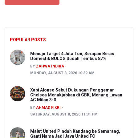
POPULAR POSTS
Menuju Target 4 Juta Ton, Serapan Beras
Domestik BULOG Sudah Tembus 87%
BY
ZAHWA INDIRA
MONDAY, AUGUST 3, 2026 10:39 AM
Xabi Alonso Sebut Dukungan Penggemar
Chelsea Menakjubkan di GBK, Menang Lawan
AC Milan 3-0
BY
AHMAD FIKRI
SATURDAY, AUGUST 8, 2026 11:31 PM
Malut United Pindah Kandang ke Semarang,
Ganti Nama Jadi Java United FC