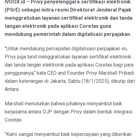
IVOOX.id – Privy penyelenggara sertifikasi elektronik
(PSrE) sebagai mitra resmi Direktorat Jenderal Pajak
menggratiskan layanan sertifikat elektronik dan tanda
tangan elektronik pada aplikasi Coretax guna
mendukung pemerintah dalam digitalisasi perpajakan.
"Untuk mendukung percepatan digitalisasi perpajakan ini,
Privy juga turut menggratiskan layanan sertifikat elektronik
dan tanda tangan elektronik pada aplikasi Coretax bagi para
penggunanya," kata CEO and Founder Privy Marshall Pribadi
dalam keterangan di Jakarta, Sabtu (18/1/2025), dikutip dari
Antara.
Marshall menuturkan bahwa pihaknya menyambut baik
kerjasama antara DJP dengan Privy dalam bentuk integrasi
Coretax.
"Kami sangat menyambut baik kepercayaan yang diberikan