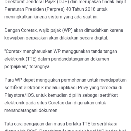
Direktorat Jenderal Pajak (DJP) dan merupakan tindak lanjut
Peraturan Presiden (Perpres) 40 Tahun 2018 untuk
meningkatkan kinerja sistem yang ada saat ini.
Dengan Coretax, wajib pajak (WP) akan dimudahkan karena
kewajiban perpajakan akan dilakukan secara digital.
"Coretax mengharuskan WP menggunakan tanda tangan
elektronik (TTE) dalam pendandatanganan dokumen
perpajakan," terangnya.
Para WP dapat mengajukan permohonan untuk mendapatkan
sertifikat elektronik melalui aplikasi Privy yang tersedia di
Playstore/IOS, untuk kemudian dipilih sebagai sertifikat
elektronik pada situs Coretax dan digunakan untuk
menandatangani dokumen
Tata cara pengajuan dan masa berlaku TTE tersertifikasi