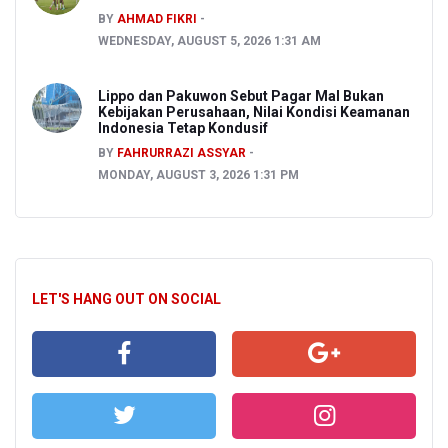
BY
AHMAD FIKRI
WEDNESDAY, AUGUST 5, 2026 1:31 AM
Lippo dan Pakuwon Sebut Pagar Mal Bukan
Kebijakan Perusahaan, Nilai Kondisi Keamanan
Indonesia Tetap Kondusif
BY
FAHRURRAZI ASSYAR
MONDAY, AUGUST 3, 2026 1:31 PM
LET'S HANG OUT ON SOCIAL