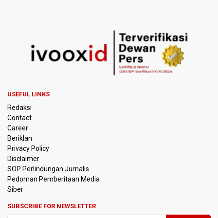
USEFUL LINKS
Redaksi
Contact
Career
Beriklan
Privacy Policy
Disclaimer
SOP Perlindungan Jurnalis
Pedoman Pemberitaan Media
Siber
SUBSCRIBE FOR NEWSLETTER