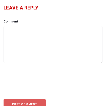
LEAVE A REPLY
Comment