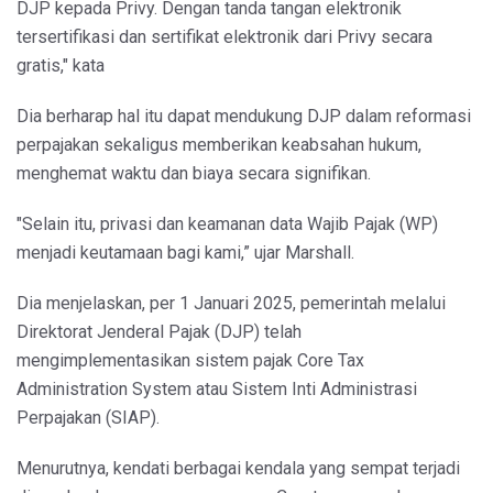
DJP kepada Privy. Dengan tanda tangan elektronik
tersertifikasi dan sertifikat elektronik dari Privy secara
gratis," kata
Dia berharap hal itu dapat mendukung DJP dalam reformasi
perpajakan sekaligus memberikan keabsahan hukum,
menghemat waktu dan biaya secara signifikan.
"Selain itu, privasi dan keamanan data Wajib Pajak (WP)
menjadi keutamaan bagi kami,” ujar Marshall.
Dia menjelaskan, per 1 Januari 2025, pemerintah melalui
Direktorat Jenderal Pajak (DJP) telah
mengimplementasikan sistem pajak Core Tax
Administration System atau Sistem Inti Administrasi
Perpajakan (SIAP).
Menurutnya, kendati berbagai kendala yang sempat terjadi