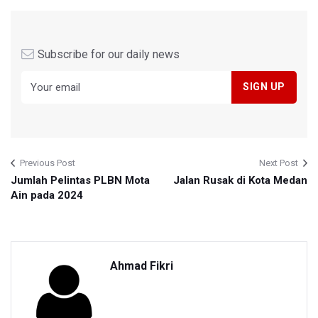
Subscribe for our daily news
Previous Post
Next Post
Jumlah Pelintas PLBN Mota
Jalan Rusak di Kota Medan
Ain pada 2024
Ahmad Fikri