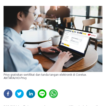
Privy gratiskan sertifikat dan tanda tangan elektronik di Coretax.
ANTARA/HO-Privy