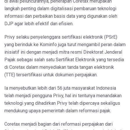
di awal peluncurannya, penerapan Coretax merupakan
langkah penting dalam digitalisasi pembaruan teknologi
informasi dan perbaikan basis data yang digunakan oleh
DJP agar lebih efektif dan efisien.
Privy selaku penyelenggara sertifikasi elektronik (PSrE)
yang berinduk ke Kominfo juga turut mengambil peran dalam
inisiatif ini dengan menjadi mitra resmi Direktorat Jenderal
Pajak sebagai salah satu Sertifikat Elektronik yang tersedia
di Coretax dalam menyediakan tanda tangan elektronik
(TTE) tersertifikasi untuk dokumen perpajakan.
Ia menyebutkan lebih dari 56 juta masyarakat Indonesia
telah menjadi pengguna Privy, hal ini tentunya menandakan
teknologi yang dihadirkan Privy telah dipercaya sekaligus
mendukung upaya pemerintah dalam reformasi pajak.
Coretax menjadi bagian dari reformasi perpajakan dari