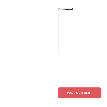
Comment