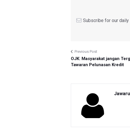
Subscribe for our dail
Previous Post
OJK: Masyarakat jangan Terg
Tawaran Pelunasan Kredit
Jawaru