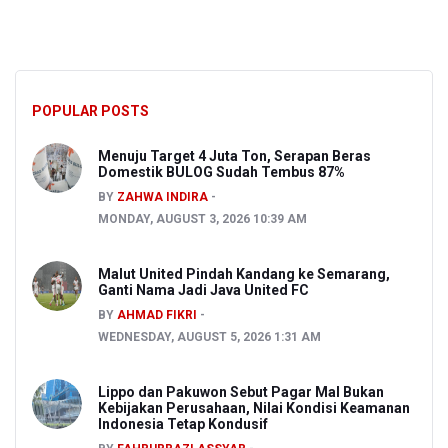
POPULAR POSTS
Menuju Target 4 Juta Ton, Serapan Beras
Domestik BULOG Sudah Tembus 87%
BY
ZAHWA INDIRA
MONDAY, AUGUST 3, 2026 10:39 AM
Malut United Pindah Kandang ke Semarang,
Ganti Nama Jadi Java United FC
BY
AHMAD FIKRI
WEDNESDAY, AUGUST 5, 2026 1:31 AM
Lippo dan Pakuwon Sebut Pagar Mal Bukan
Kebijakan Perusahaan, Nilai Kondisi Keamanan
Indonesia Tetap Kondusif