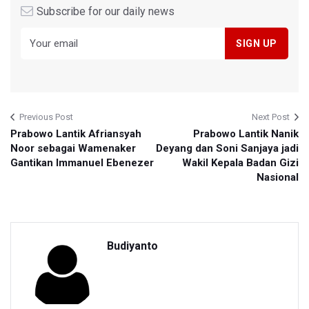
Subscribe for our daily news
Previous Post
Next Post
Prabowo Lantik Afriansyah
Prabowo Lantik Nanik
Noor sebagai Wamenaker
Deyang dan Soni Sanjaya jadi
Gantikan Immanuel Ebenezer
Wakil Kepala Badan Gizi
Nasional
Budiyanto