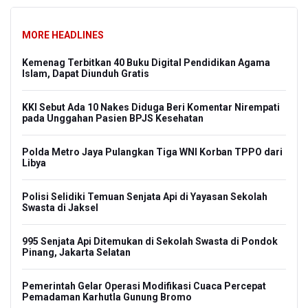
MORE HEADLINES
Kemenag Terbitkan 40 Buku Digital Pendidikan Agama
Islam, Dapat Diunduh Gratis
KKI Sebut Ada 10 Nakes Diduga Beri Komentar Nirempati
pada Unggahan Pasien BPJS Kesehatan
Polda Metro Jaya Pulangkan Tiga WNI Korban TPPO dari
Libya
Polisi Selidiki Temuan Senjata Api di Yayasan Sekolah
Swasta di Jaksel
995 Senjata Api Ditemukan di Sekolah Swasta di Pondok
Pinang, Jakarta Selatan
Pemerintah Gelar Operasi Modifikasi Cuaca Percepat
Pemadaman Karhutla Gunung Bromo