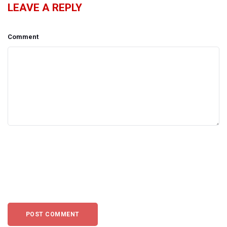
LEAVE A REPLY
Comment