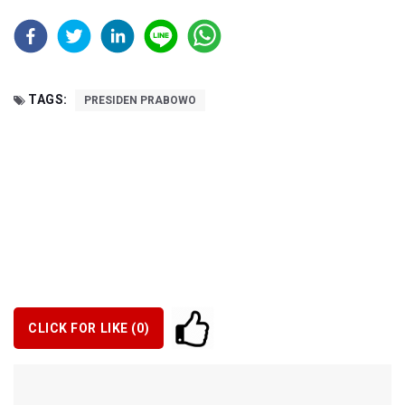
TAGS:
PRESIDEN PRABOWO
CLICK FOR LIKE (
0
)