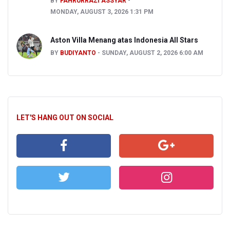
BY
FAHRURRAZI ASSYAR
MONDAY, AUGUST 3, 2026 1:31 PM
Aston Villa Menang atas Indonesia All Stars
BY
BUDIYANTO
SUNDAY, AUGUST 2, 2026 6:00 AM
LET'S HANG OUT ON SOCIAL