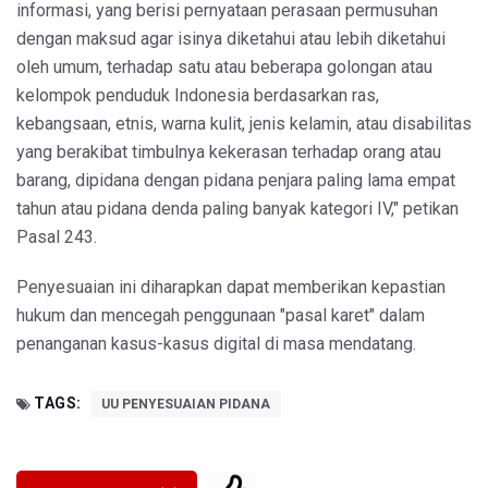
informasi, yang berisi pernyataan perasaan permusuhan
dengan maksud agar isinya diketahui atau lebih diketahui
oleh umum, terhadap satu atau beberapa golongan atau
kelompok penduduk Indonesia berdasarkan ras,
kebangsaan, etnis, warna kulit, jenis kelamin, atau disabilitas
yang berakibat timbulnya kekerasan terhadap orang atau
barang, dipidana dengan pidana penjara paling lama empat
tahun atau pidana denda paling banyak kategori IV," petikan
Pasal 243.
Penyesuaian ini diharapkan dapat memberikan kepastian
hukum dan mencegah penggunaan "pasal karet" dalam
penanganan kasus-kasus digital di masa mendatang.
TAGS:
UU PENYESUAIAN PIDANA