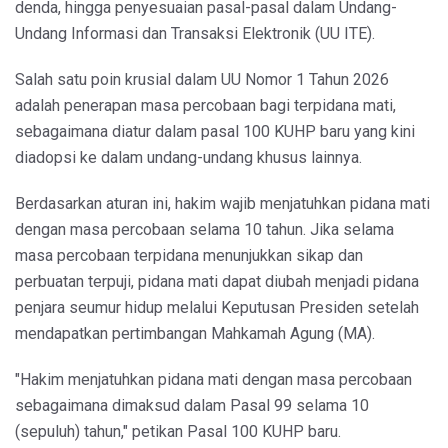
denda, hingga penyesuaian pasal-pasal dalam Undang-
Undang Informasi dan Transaksi Elektronik (UU ITE).
Salah satu poin krusial dalam UU Nomor 1 Tahun 2026
adalah penerapan masa percobaan bagi terpidana mati,
sebagaimana diatur dalam pasal 100 KUHP baru yang kini
diadopsi ke dalam undang-undang khusus lainnya.
Berdasarkan aturan ini, hakim wajib menjatuhkan pidana mati
dengan masa percobaan selama 10 tahun. Jika selama
masa percobaan terpidana menunjukkan sikap dan
perbuatan terpuji, pidana mati dapat diubah menjadi pidana
penjara seumur hidup melalui Keputusan Presiden setelah
mendapatkan pertimbangan Mahkamah Agung (MA).
"Hakim menjatuhkan pidana mati dengan masa percobaan
sebagaimana dimaksud dalam Pasal 99 selama 10
(sepuluh) tahun," petikan Pasal 100 KUHP baru.