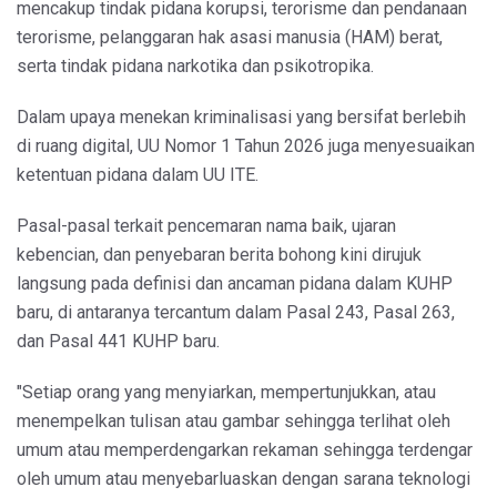
mencakup tindak pidana korupsi, terorisme dan pendanaan
terorisme, pelanggaran hak asasi manusia (HAM) berat,
serta tindak pidana narkotika dan psikotropika.
Dalam upaya menekan kriminalisasi yang bersifat berlebih
di ruang digital, UU Nomor 1 Tahun 2026 juga menyesuaikan
ketentuan pidana dalam UU ITE.
Pasal-pasal terkait pencemaran nama baik, ujaran
kebencian, dan penyebaran berita bohong kini dirujuk
langsung pada definisi dan ancaman pidana dalam KUHP
baru, di antaranya tercantum dalam Pasal 243, Pasal 263,
dan Pasal 441 KUHP baru.
"Setiap orang yang menyiarkan, mempertunjukkan, atau
menempelkan tulisan atau gambar sehingga terlihat oleh
umum atau memperdengarkan rekaman sehingga terdengar
oleh umum atau menyebarluaskan dengan sarana teknologi