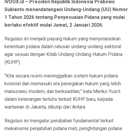
IVOOX.id – Presiden Republik Indonesia Prabowo
Subianto menandatangani Undang-Undang (UU) Nomor
1 Tahun 2026 tentang Penyesuaian Pidana yang mulai
berlaku efektif mulai Jumat, 2 Januari 2026.
Regulasi ini menjadi payung hukum yang menyelaraskan
ketentuan pidana dalam ratusan undang-undang sektoral
agar sesuai dengan Kitab Undang-Undang Hukum Pidana
(KUHP).
"Kita secara resmi meninggalkan sistem hukum pidana
kolonial dan memasuki era penegakan hukum yang lebih
manusiawi, modern, dan berkeadilan,” kata Menko Yusril
dalam keterangan tertulis terkait KUHP baru, kepada
wartawan di Jakarta, dikutip dari Antara.
Regulasi ini mengatur perubahan fundamental terkait
mekanisme penjatuhan pidana mati, penghitungan pidana