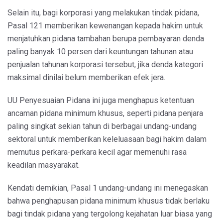
Selain itu, bagi korporasi yang melakukan tindak pidana,
Pasal 121 memberikan kewenangan kepada hakim untuk
menjatuhkan pidana tambahan berupa pembayaran denda
paling banyak 10 persen dari keuntungan tahunan atau
penjualan tahunan korporasi tersebut, jika denda kategori
maksimal dinilai belum memberikan efek jera.
UU Penyesuaian Pidana ini juga menghapus ketentuan
ancaman pidana minimum khusus, seperti pidana penjara
paling singkat sekian tahun di berbagai undang-undang
sektoral untuk memberikan keleluasaan bagi hakim dalam
memutus perkara-perkara kecil agar memenuhi rasa
keadilan masyarakat.
Kendati demikian, Pasal 1 undang-undang ini menegaskan
bahwa penghapusan pidana minimum khusus tidak berlaku
bagi tindak pidana yang tergolong kejahatan luar biasa yang