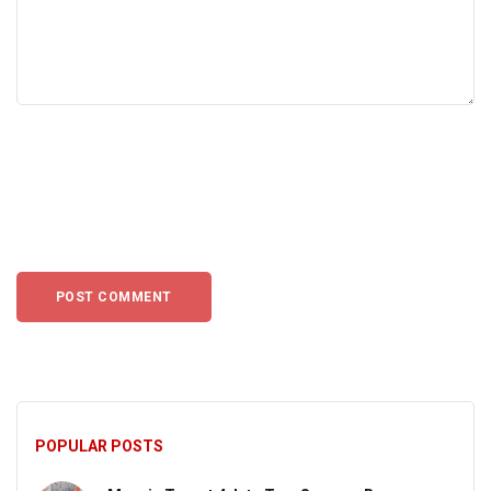
POPULAR POSTS