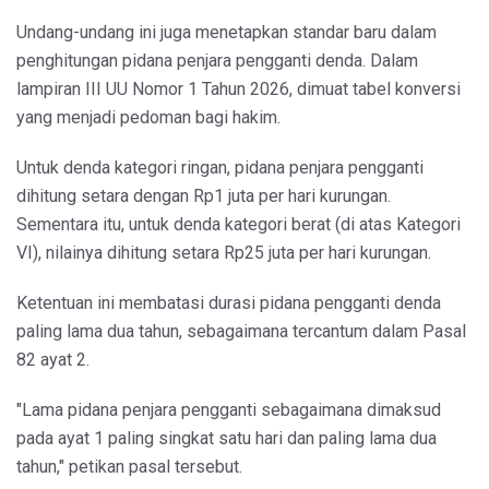
Undang-undang ini juga menetapkan standar baru dalam
penghitungan pidana penjara pengganti denda. Dalam
lampiran III UU Nomor 1 Tahun 2026, dimuat tabel konversi
yang menjadi pedoman bagi hakim.
Untuk denda kategori ringan, pidana penjara pengganti
dihitung setara dengan Rp1 juta per hari kurungan.
Sementara itu, untuk denda kategori berat (di atas Kategori
VI), nilainya dihitung setara Rp25 juta per hari kurungan.
Ketentuan ini membatasi durasi pidana pengganti denda
paling lama dua tahun, sebagaimana tercantum dalam Pasal
82 ayat 2.
"Lama pidana penjara pengganti sebagaimana dimaksud
pada ayat 1 paling singkat satu hari dan paling lama dua
tahun," petikan pasal tersebut.