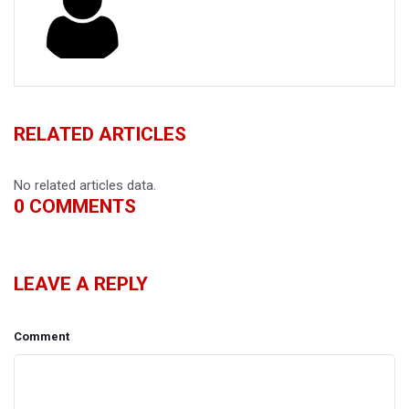
RELATED ARTICLES
No related articles data.
0
COMMENTS
LEAVE A REPLY
Comment