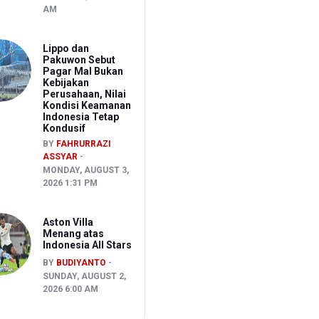
AM
Lippo dan
Pakuwon Sebut
Pagar Mal Bukan
Kebijakan
Perusahaan, Nilai
Kondisi Keamanan
Indonesia Tetap
Kondusif
BY
FAHRURRAZI
ASSYAR
MONDAY, AUGUST 3,
2026 1:31 PM
Aston Villa
Menang atas
Indonesia All Stars
BY
BUDIYANTO
SUNDAY, AUGUST 2,
2026 6:00 AM