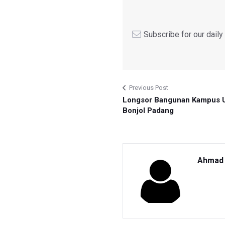
Subscribe for our dail
Previous Post
Longsor Bangunan Kampus 
Bonjol Padang
Ahmad 