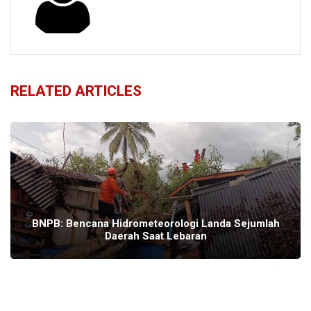
RELATED ARTICLES
BNPB: Bencana Hidrometeorologi Landa Sejumlah
Daerah Saat Lebaran