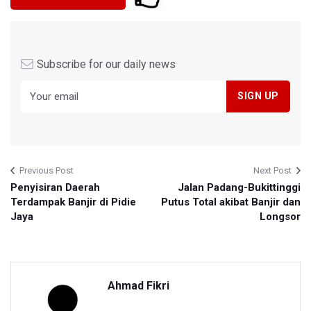
Subscribe for our daily news
Previous Post
Next Post
Penyisiran Daerah
Jalan Padang-Bukittinggi
Terdampak Banjir di Pidie
Putus Total akibat Banjir dan
Jaya
Longsor
Ahmad Fikri