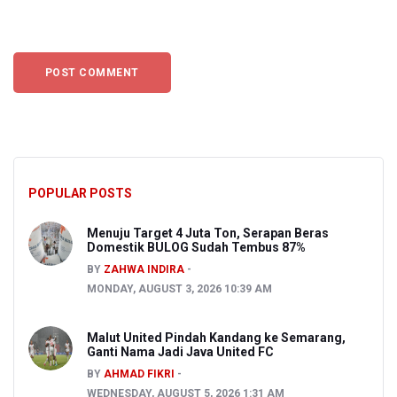
POPULAR POSTS
Menuju Target 4 Juta Ton, Serapan Beras
Domestik BULOG Sudah Tembus 87%
BY
ZAHWA INDIRA
MONDAY, AUGUST 3, 2026 10:39 AM
Malut United Pindah Kandang ke Semarang,
Ganti Nama Jadi Java United FC
BY
AHMAD FIKRI
WEDNESDAY, AUGUST 5, 2026 1:31 AM