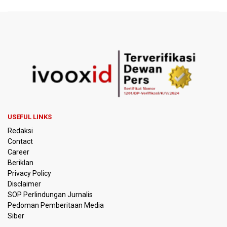
PREV
NEXT
USEFUL LINKS
Redaksi
Contact
Career
Beriklan
Privacy Policy
Disclaimer
SOP Perlindungan Jurnalis
Pedoman Pemberitaan Media
Siber