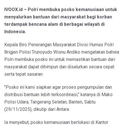
IVOOX.id – Polri membuka posko kemanusiaan untuk
menyalurkan bantuan dari masyarakat bagi korban
terdampak bencana alam di berbagai wilayah di
Indonesia.
Kepala Biro Penerangan Masyarakat Divisi Humas Polri
Brigjen Polisi Trunoyudo Wisnu Andiko mengatakan bahwa
Polri membuka posko ini untuk memastikan bantuan dari
masyarakat dapat dihimpun dan disalurkan secara cepat
serta tepat sasaran.
"Posko ini kami siapkan agar proses pengumpulan dan
distribusi bantuan lebih terkoordinasi," katanya di Mako
Polisi Udara, Tangerang Selatan, Banten, Sabtu
(29/11/2025), dikutip dari Antara.
Ia menyebut, posko kemanusiaan berlokasi di Kantor