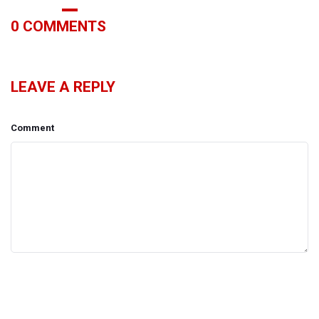
0
COMMENTS
LEAVE A REPLY
Comment