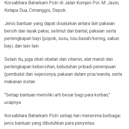
Korsabhara Baharkam Polri di Jalan Komjen Pol. M. Jasin,
Kelapa Dua, Cimanggis, Depok.
Jenis bantuan yang dapat disalurkan antara lain pakaian
bersih dan layak pakai, selimut dan bantal, pakaian serta
perlengkapan bayi (popok, susu, tisu basah/kering, sabun
bayi, dan lain-lain.
Selain itu, juga obat-obatan dan vitamin, alat mandi dan
perlengkapan kebersihan, kebutuhan pribadi perempuan
(pembalut dan sejenisnya, pakaian dalam pria/wanita, serta
makanan instan
"Setiap bantuan memiliki arti besar bagi para korban,"
ucapnya.
Korsabhara Baharkam Polri setiap hari menerima berbagai
jenis bantuan yang dibutuhkan para penyintas.