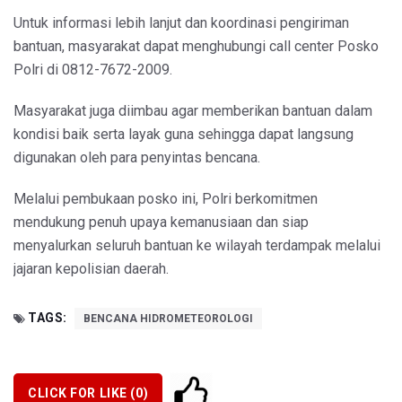
Untuk informasi lebih lanjut dan koordinasi pengiriman
bantuan, masyarakat dapat menghubungi call center Posko
Polri di 0812-7672-2009.
Masyarakat juga diimbau agar memberikan bantuan dalam
kondisi baik serta layak guna sehingga dapat langsung
digunakan oleh para penyintas bencana.
Melalui pembukaan posko ini, Polri berkomitmen
mendukung penuh upaya kemanusiaan dan siap
menyalurkan seluruh bantuan ke wilayah terdampak melalui
jajaran kepolisian daerah.
TAGS:
BENCANA HIDROMETEOROLOGI
CLICK FOR LIKE (
0
)