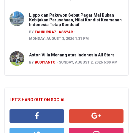
Lippo dan Pakuwon Sebut Pagar Mal Bukan
Kebijakan Perusahaan, Nilai Kondisi Keamanan
Indonesia Tetap Kondusif
BY
FAHRURRAZI ASSYAR
MONDAY, AUGUST 3, 2026 1:31 PM
Aston Villa Menang atas Indonesia All Stars
BY
BUDIYANTO
SUNDAY, AUGUST 2, 2026 6:00 AM
LET'S HANG OUT ON SOCIAL