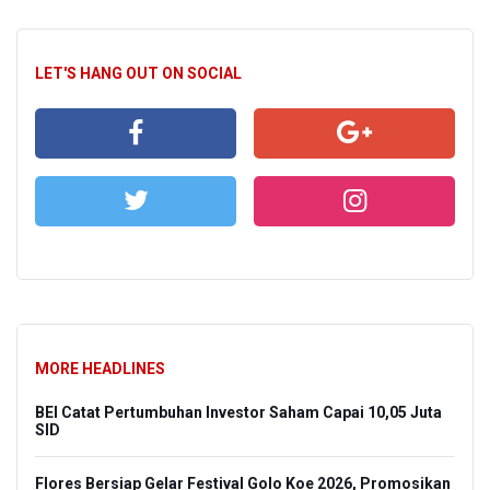
LET'S HANG OUT ON SOCIAL
MORE HEADLINES
BEI Catat Pertumbuhan Investor Saham Capai 10,05 Juta
SID
Flores Bersiap Gelar Festival Golo Koe 2026, Promosikan