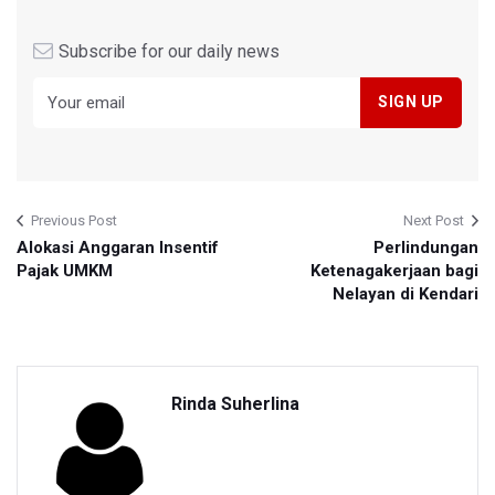
Subscribe for our daily news
Previous Post
Next Post
Alokasi Anggaran Insentif
Perlindungan
Pajak UMKM
Ketenagakerjaan bagi
Nelayan di Kendari
Rinda Suherlina