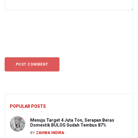
POPULAR POSTS
Menuju Target 4 Juta Ton, Serapan Beras
Domestik BULOG Sudah Tembus 87%
BY
ZAHWA INDIRA