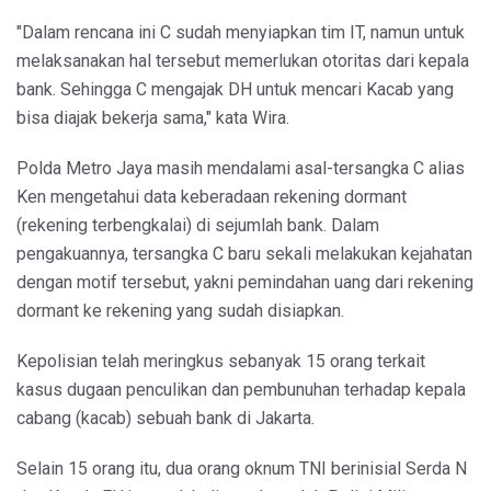
"Dalam rencana ini C sudah menyiapkan tim IT, namun untuk
melaksanakan hal tersebut memerlukan otoritas dari kepala
bank. Sehingga C mengajak DH untuk mencari Kacab yang
bisa diajak bekerja sama," kata Wira.
Polda Metro Jaya masih mendalami asal-tersangka C alias
Ken mengetahui data keberadaan rekening dormant
(rekening terbengkalai) di sejumlah bank. Dalam
pengakuannya, tersangka C baru sekali melakukan kejahatan
dengan motif tersebut, yakni pemindahan uang dari rekening
dormant ke rekening yang sudah disiapkan.
Kepolisian telah meringkus sebanyak 15 orang terkait
kasus dugaan penculikan dan pembunuhan terhadap kepala
cabang (kacab) sebuah bank di Jakarta.
Selain 15 orang itu, dua orang oknum TNI berinisial Serda N