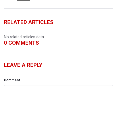
RELATED ARTICLES
No related articles data.
0
COMMENTS
LEAVE A REPLY
Comment