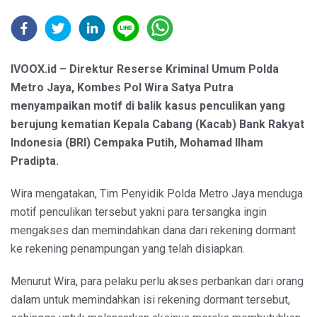
IVOOX.id – Direktur Reserse Kriminal Umum Polda
Metro Jaya, Kombes Pol Wira Satya Putra
menyampaikan motif di balik kasus penculikan yang
berujung kematian Kepala Cabang (Kacab) Bank Rakyat
Indonesia (BRI) Cempaka Putih, Mohamad Ilham
Pradipta.
Wira mengatakan, Tim Penyidik Polda Metro Jaya menduga
motif penculikan tersebut yakni para tersangka ingin
mengakses dan memindahkan dana dari rekening dormant
ke rekening penampungan yang telah disiapkan.
Menurut Wira, para pelaku perlu akses perbankan dari orang
dalam untuk memindahkan isi rekening dormant tersebut,