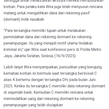
sehingga untuk melancarkan aksinya mereka membutuhkan
korban. Para pelaku kata Wira juga telah menyusun rencana
matang untuk mengalihkan dana dari rekening pasif
(dormant) milik nasabah.
"Para tersangka memiliki tujuan untuk melakukan
pemindahan dana dari rekening dormant ke rekening
penampungan. Itu yang menjadi motif utama tindakan
kriminal ini," ujar Wira saat konferensi pers di Polda Metro
Jaya, Jakarta Selatan, Selasa, (16/9/2025).
Lebih lanjut Wira menyampaikan, penculikan yang berujung
kematian korban ini bermula saat tersangka berinisial C
alias K bertemu dengan tersangka DH, pada bulan Juni
2025. Ketika itu tersangka C memiliki data rekening dormant
di sejumlah bank. Kemudian C memiliki rencana untuk
memindahkan uang dari rekening dormant ke rekening
penampungan yang telah disiapkan