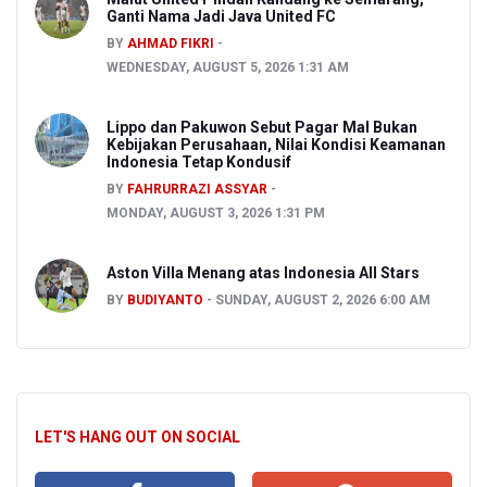
Ganti Nama Jadi Java United FC
BY
AHMAD FIKRI
WEDNESDAY, AUGUST 5, 2026 1:31 AM
Lippo dan Pakuwon Sebut Pagar Mal Bukan
Kebijakan Perusahaan, Nilai Kondisi Keamanan
Indonesia Tetap Kondusif
BY
FAHRURRAZI ASSYAR
MONDAY, AUGUST 3, 2026 1:31 PM
Aston Villa Menang atas Indonesia All Stars
BY
BUDIYANTO
SUNDAY, AUGUST 2, 2026 6:00 AM
LET'S HANG OUT ON SOCIAL