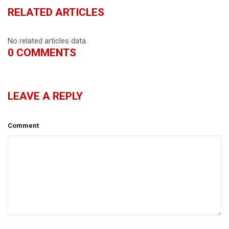
RELATED ARTICLES
No related articles data.
0
COMMENTS
LEAVE A REPLY
Comment