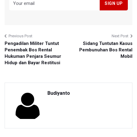
Previous Post
Next Post
Pengadilan Militer Tuntut
Sidang Tuntutan Kasus
Penembak Bos Rental
Pembunuhan Bos Rental
Hukuman Penjara Seumur
Mobil
Hidup dan Bayar Restitusi
Budiyanto