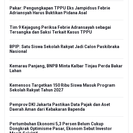
Pakar: Pengungkapan TPPU Eks Jampidsus Febrie
Adriansyah Harus Buktikan Pidana Asal
Tim 9 Kejagung Periksa Febrie Adransayah sebagai
Tersangka dan Saksi Terkait Kasus TPPU
BPIP: Satu Siswa Sekolah Rakyat Jadi Calon Paskibraka
Nasional
Kemarau Panjang, BNPB Minta Kalbar Tinjau Perda Bakar
Lahan
Kemensos Targetkan 150 Ribu Siswa Masuk Program
Sekolah Rakyat Tahun 2027
Pemprov DKI Jakarta Pastikan Data Pajak dan Aset
Daerah Aman dari Kebakaran Bapenda
Pertumbuhan Ekonomi 5,3 Persen Belum Cukup
Dongkrak Optimisme Pasar, Ekonom Sebut Investor