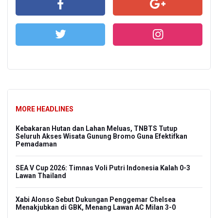
MORE HEADLINES
Kebakaran Hutan dan Lahan Meluas, TNBTS Tutup
Seluruh Akses Wisata Gunung Bromo Guna Efektifkan
Pemadaman
SEA V Cup 2026: Timnas Voli Putri Indonesia Kalah 0-3
Lawan Thailand
Xabi Alonso Sebut Dukungan Penggemar Chelsea
Menakjubkan di GBK, Menang Lawan AC Milan 3-0