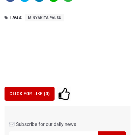
TAGS:
MINYAKITA PALSU
CLICK FOR LIKE (
0
)
Subscribe for our daily news