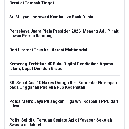
Bernilai Tambah Tinggi
Sri Mulyani Indrawati Kembali ke Bank Dunia
Persebaya Juara Piala Presiden 2026, Menang Adu Pinalti
Lawan Persib Bandung
Dari Literasi Teks ke Literasi Multimodal
Kemenag Terbitkan 40 Buku Digital Pendidikan Agama
Islam, Dapat Diunduh Gratis
KKI Sebut Ada 10 Nakes Diduga Beri Komentar Nirempati
pada Unggahan Pasien BPJS Kesehatan
Polda Metro Jaya Pulangkan Tiga WNI Korban TPPO dari
Libya
Polisi Selidiki Temuan Senjata Api di Yayasan Sekolah
Swasta di Jaksel