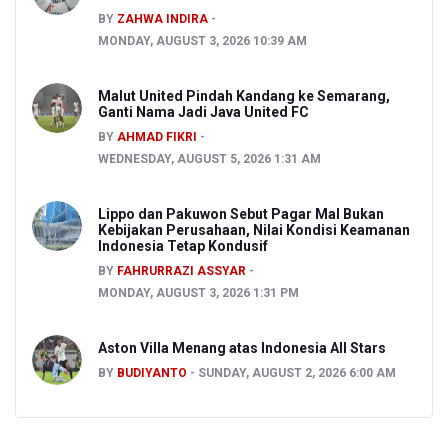
BY
ZAHWA INDIRA
MONDAY, AUGUST 3, 2026 10:39 AM
Malut United Pindah Kandang ke Semarang,
Ganti Nama Jadi Java United FC
BY
AHMAD FIKRI
WEDNESDAY, AUGUST 5, 2026 1:31 AM
Lippo dan Pakuwon Sebut Pagar Mal Bukan
Kebijakan Perusahaan, Nilai Kondisi Keamanan
Indonesia Tetap Kondusif
BY
FAHRURRAZI ASSYAR
MONDAY, AUGUST 3, 2026 1:31 PM
Aston Villa Menang atas Indonesia All Stars
BY
BUDIYANTO
SUNDAY, AUGUST 2, 2026 6:00 AM