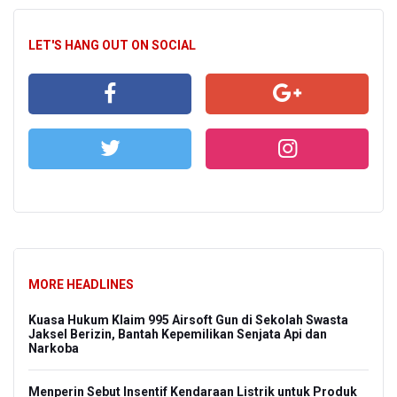
LET'S HANG OUT ON SOCIAL
MORE HEADLINES
Kuasa Hukum Klaim 995 Airsoft Gun di Sekolah Swasta
Jaksel Berizin, Bantah Kepemilikan Senjata Api dan
Narkoba
Menperin Sebut Insentif Kendaraan Listrik untuk Produk