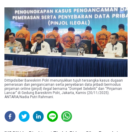
Dittipidsiber Bareskrim Polri menunjukkan tujuh tersangka kasus dugaan
pemerasan dan pengancaman serta penyebaran data pribadi bermodus
pinjaman online (pinjol) ilegal bernama “Dompet Selebriti” dan “Pinjaman
Lancar” di Gedung Bareskrim Polri, Jakarta, Kamis (20/11/2025).
ANTARA/Nadia Putri Rahmani.