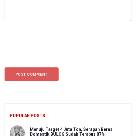
POPULAR POSTS
Menuju Target 4 Juta Ton, Serapan Beras
Domestik BULOG Sudah Tembus 87%