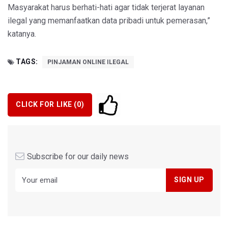
Masyarakat harus berhati-hati agar tidak terjerat layanan
ilegal yang memanfaatkan data pribadi untuk pemerasan,”
katanya.
TAGS:
PINJAMAN ONLINE ILEGAL
CLICK FOR LIKE (
0
)
Subscribe for our daily news