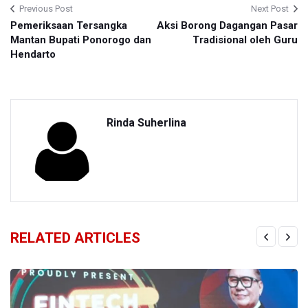
Previous Post
Next Post
Pemeriksaan Tersangka
Aksi Borong Dagangan Pasar
Mantan Bupati Ponorogo dan
Tradisional oleh Guru
Hendarto
Rinda Suherlina
RELATED ARTICLES