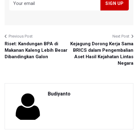
Previous Post
Next Post
Riset: Kandungan BPA di
Kejagung Dorong Kerja Sama
Makanan Kaleng Lebih Besar
BRICS dalam Pengembalian
Dibandingkan Galon
Aset Hasil Kejahatan Lintas
Negara
Budiyanto