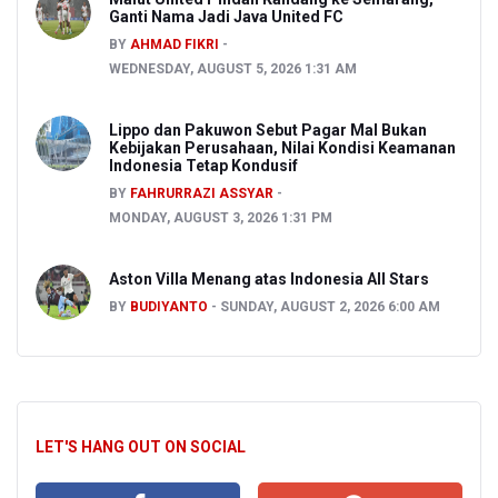
Ganti Nama Jadi Java United FC
BY
AHMAD FIKRI
WEDNESDAY, AUGUST 5, 2026 1:31 AM
Lippo dan Pakuwon Sebut Pagar Mal Bukan
Kebijakan Perusahaan, Nilai Kondisi Keamanan
Indonesia Tetap Kondusif
BY
FAHRURRAZI ASSYAR
MONDAY, AUGUST 3, 2026 1:31 PM
Aston Villa Menang atas Indonesia All Stars
BY
BUDIYANTO
SUNDAY, AUGUST 2, 2026 6:00 AM
LET'S HANG OUT ON SOCIAL