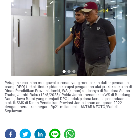
Previous
Next
Petugas kepolisian mengawal buronan yang merupakan daftar pencarian
orang (DPO) terkait tindak pidana korupsi pengadaan alat praktik sekolah di
Dinas Pendidikan Provinsi Jambi, WS (kanan) setibanya di Bandara Sultan
Thaha, Jambi, Rabu (13/8/2025). Polda Jambi menangkap WS di Bandung
Barat, Jawa Barat yang menjadi DPO tindak pidana korupsi pengadaan alat
praktik SMK di Dinas Pendidikan Provinsi Jambi tahun anggaran 2022
dengan merugikan negara Rp21 miliar lebih. ANTARA FOTO/Wahdi
Septiawan