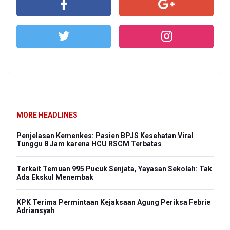
MORE HEADLINES
Penjelasan Kemenkes: Pasien BPJS Kesehatan Viral
Tunggu 8 Jam karena HCU RSCM Terbatas
Terkait Temuan 995 Pucuk Senjata, Yayasan Sekolah: Tak
Ada Ekskul Menembak
KPK Terima Permintaan Kejaksaan Agung Periksa Febrie
Adriansyah