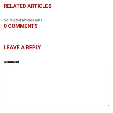
RELATED ARTICLES
No related articles data.
0
COMMENTS
LEAVE A REPLY
Comment