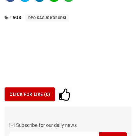
TAGS:
DPO KASUS KORUPSI
CLICK FOR LIKE (
0
)
Subscribe for our daily news