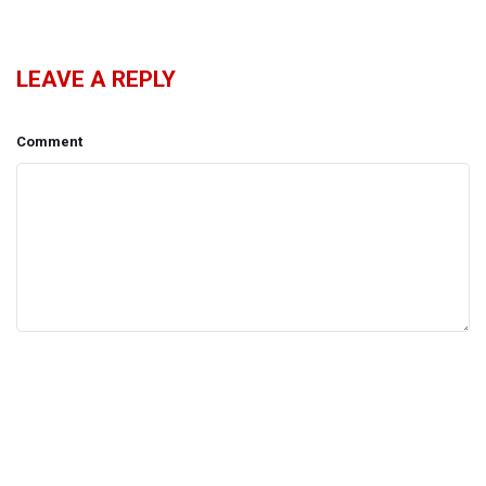
LEAVE A REPLY
Comment