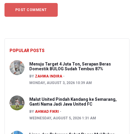
POPULAR POSTS
Menuju Target 4 Juta Ton, Serapan Beras
Domestik BULOG Sudah Tembus 87%
BY
ZAHWA INDIRA
MONDAY, AUGUST 3, 2026 10:39 AM
Malut United Pindah Kandang ke Semarang,
Ganti Nama Jadi Java United FC
BY
AHMAD FIKRI
WEDNESDAY, AUGUST 5, 2026 1:31 AM