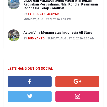
Lippo dan Pakuwon Sebut Pagar Mal Bukan
Kebijakan Perusahaan, Nilai Kondisi Keamanan
Indonesia Tetap Kondusif
BY
FAHRURRAZI ASSYAR
MONDAY, AUGUST 3, 2026 1:31 PM
Aston Villa Menang atas Indonesia All Stars
BY
BUDIYANTO
SUNDAY, AUGUST 2, 2026 6:00 AM
LET'S HANG OUT ON SOCIAL