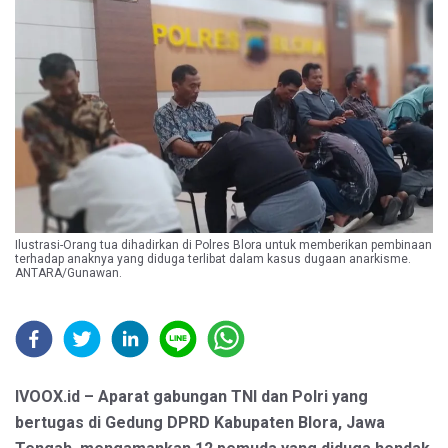
Ilustrasi-Orang tua dihadirkan di Polres Blora untuk memberikan pembinaan
terhadap anaknya yang diduga terlibat dalam kasus dugaan anarkisme.
ANTARA/Gunawan.
IVOOX.id – Aparat gabungan TNI dan Polri yang
bertugas di Gedung DPRD Kabupaten Blora, Jawa