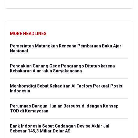
MORE HEADLINES
Pemerintah Matangkan Rencana Pembaruan Buku Ajar
Nasional
Pendakian Gunung Gede Pangrango Ditutup karena
Kebakaran Alun-alun Suryakancana
Menkomdigi Sebut Kehadiran AI Factory Perkuat Posisi
Indonesia
Perumnas Bangun Hunian Bersubsidi dengan Konsep
TOD di Kemayoran
Bank Indonesia Sebut Cadangan Devisa Akhir Juli
Sebesar 145,3 Miliar Dolar AS