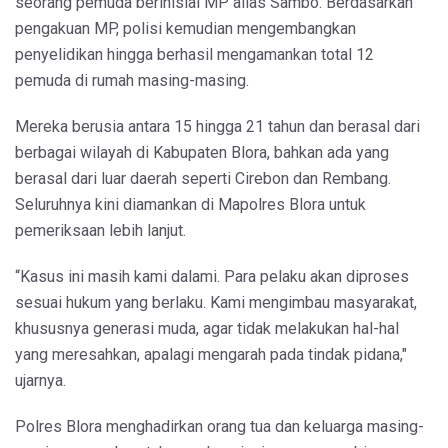
seorang pemuda berinisial MP alias Sambo. Berdasarkan
pengakuan MP, polisi kemudian mengembangkan
penyelidikan hingga berhasil mengamankan total 12
pemuda di rumah masing-masing.
Mereka berusia antara 15 hingga 21 tahun dan berasal dari
berbagai wilayah di Kabupaten Blora, bahkan ada yang
berasal dari luar daerah seperti Cirebon dan Rembang.
Seluruhnya kini diamankan di Mapolres Blora untuk
pemeriksaan lebih lanjut.
“Kasus ini masih kami dalami. Para pelaku akan diproses
sesuai hukum yang berlaku. Kami mengimbau masyarakat,
khususnya generasi muda, agar tidak melakukan hal-hal
yang meresahkan, apalagi mengarah pada tindak pidana,"
ujarnya.
Polres Blora menghadirkan orang tua dan keluarga masing-