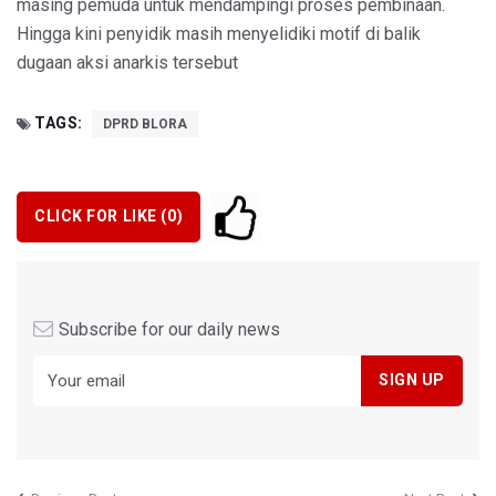
masing pemuda untuk mendampingi proses pembinaan.
Hingga kini penyidik masih menyelidiki motif di balik
dugaan aksi anarkis tersebut
TAGS:
DPRD BLORA
CLICK FOR LIKE (
0
)
Subscribe for our daily news