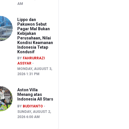
AM
Lippo dan
Pakuwon Sebut
Pagar Mal Bukan
Kebijakan
Perusahaan, Nilai
Kondisi Keamanan
Indonesia Tetap
Kondusif
BY
FAHRURRAZI
ASSYAR
MONDAY, AUGUST 3,
2026 1:31 PM
Aston Villa
Menang atas
Indonesia All Stars
BY
BUDIYANTO
SUNDAY, AUGUST 2,
2026 6:00 AM