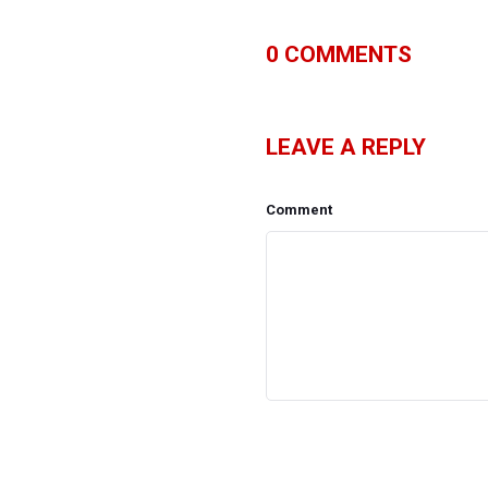
0
COMMENTS
LEAVE A REPLY
Comment