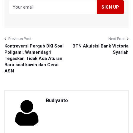
Previous Post
Next Post
Kontroversi Pergub DKI Soal
BTN Akuisisi Bank Victoria
Poligami, Wamendagri
Syariah
Tegaskan Tidak Ada Aturan
Baru soal kawin dan Cerai
ASN
Budiyanto