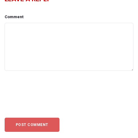
Comment