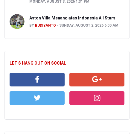
MONDAY, AUGUST 3, 2026 1:31 PM
Aston Villa Menang atas Indonesia All Stars
BY
BUDIYANTO
SUNDAY, AUGUST 2, 2026 6:00 AM
LET'S HANG OUT ON SOCIAL