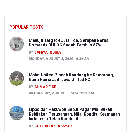
POPULAR POSTS
Menuju Target 4 Juta Ton, Serapan Beras
Domestik BULOG Sudah Tembus 87%
BY
ZAHWA INDIRA
MONDAY, AUGUST 3, 2026 10:39 AM
Malut United Pindah Kandang ke Semarang,
Ganti Nama Jadi Java United FC
BY
AHMAD FIKRI
WEDNESDAY, AUGUST 5, 2026 1:31 AM
Lippo dan Pakuwon Sebut Pagar Mal Bukan
Kebijakan Perusahaan, Nilai Kondisi Keamanan
Indonesia Tetap Kondusif
BY
FAHRURRAZI ASSYAR