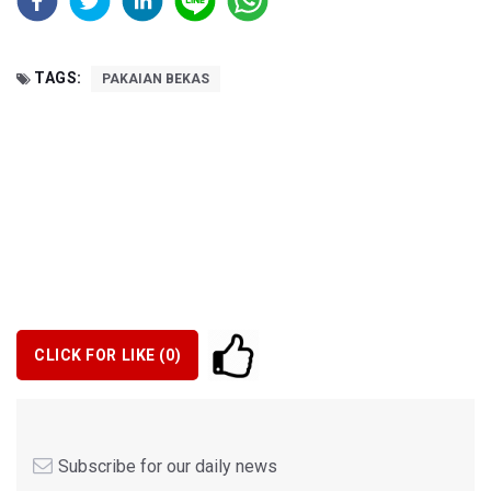
TAGS:
PAKAIAN BEKAS
CLICK FOR LIKE (
0
)
Subscribe for our daily news