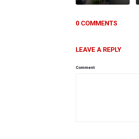
0
COMMENTS
LEAVE A REPLY
Comment