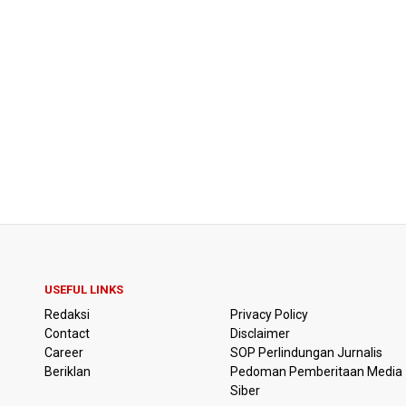
USEFUL LINKS
Redaksi
Privacy Policy
Contact
Disclaimer
Career
SOP Perlindungan Jurnalis
Beriklan
Pedoman Pemberitaan Media
Siber