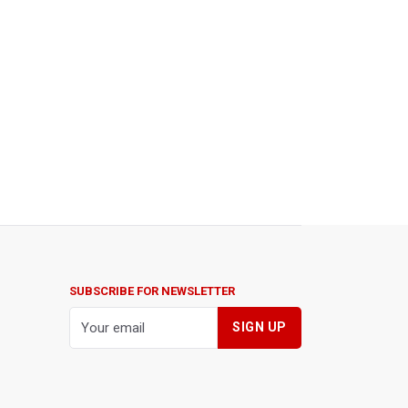
SUBSCRIBE FOR NEWSLETTER