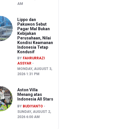
AM
Lippo dan
Pakuwon Sebut
Pagar Mal Bukan
Kebijakan
Perusahaan, Nilai
Kondisi Keamanan
Indonesia Tetap
Kondusif
BY
FAHRURRAZI
ASSYAR
MONDAY, AUGUST 3,
2026 1:31 PM
Aston Villa
Menang atas
Indonesia All Stars
BY
BUDIYANTO
SUNDAY, AUGUST 2,
2026 6:00 AM