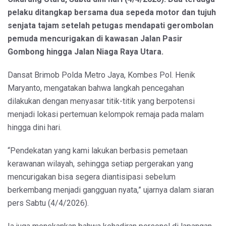
pelaku ditangkap bersama dua sepeda motor dan tujuh
senjata tajam setelah petugas mendapati gerombolan
pemuda mencurigakan di kawasan Jalan Pasir
Gombong hingga Jalan Niaga Raya Utara.
Dansat Brimob Polda Metro Jaya, Kombes Pol. Henik
Maryanto, mengatakan bahwa langkah pencegahan
dilakukan dengan menyasar titik-titik yang berpotensi
menjadi lokasi pertemuan kelompok remaja pada malam
hingga dini hari.
“Pendekatan yang kami lakukan berbasis pemetaan
kerawanan wilayah, sehingga setiap pergerakan yang
mencurigakan bisa segera diantisipasi sebelum
berkembang menjadi gangguan nyata,” ujarnya dalam siaran
pers Sabtu (4/4/2026).