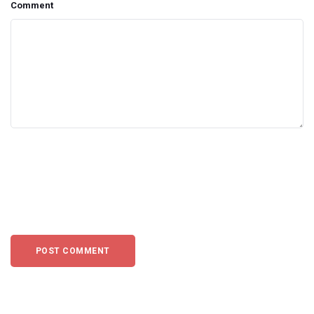
Comment