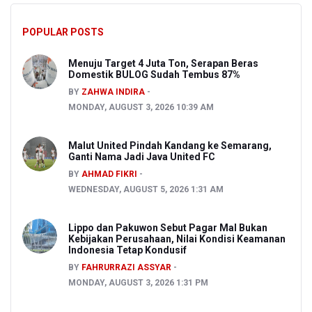
POPULAR POSTS
Menuju Target 4 Juta Ton, Serapan Beras
Domestik BULOG Sudah Tembus 87%
BY
ZAHWA INDIRA
MONDAY, AUGUST 3, 2026 10:39 AM
Malut United Pindah Kandang ke Semarang,
Ganti Nama Jadi Java United FC
BY
AHMAD FIKRI
WEDNESDAY, AUGUST 5, 2026 1:31 AM
Lippo dan Pakuwon Sebut Pagar Mal Bukan
Kebijakan Perusahaan, Nilai Kondisi Keamanan
Indonesia Tetap Kondusif
BY
FAHRURRAZI ASSYAR
MONDAY, AUGUST 3, 2026 1:31 PM