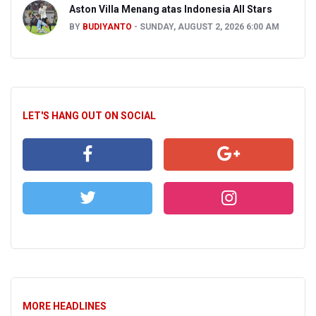
Aston Villa Menang atas Indonesia All Stars
BY
BUDIYANTO
SUNDAY, AUGUST 2, 2026 6:00 AM
LET'S HANG OUT ON SOCIAL
MORE HEADLINES