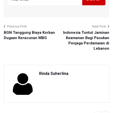
Previous Post
Next Post
BGN Tanggung Biaya Korban
Indonesia Tuntut Jaminan
Dugaan Keracunan MBG
Keamanan Bagi Pasukan
Penjaga Perdamaian di
Lebanon
Rinda Suherlina