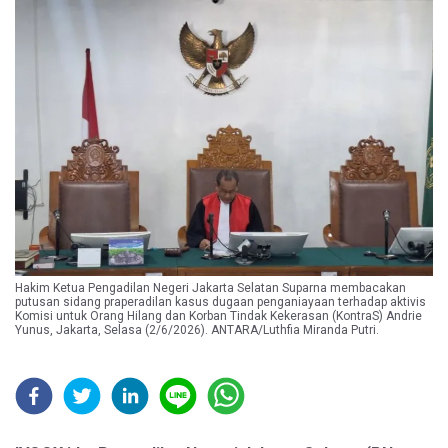
Hakim Ketua Pengadilan Negeri Jakarta Selatan Suparna membacakan
putusan sidang praperadilan kasus dugaan penganiayaan terhadap aktivis
Komisi untuk Orang Hilang dan Korban Tindak Kekerasan (KontraS) Andrie
Yunus, Jakarta, Selasa (2/6/2026). ANTARA/Luthfia Miranda Putri.