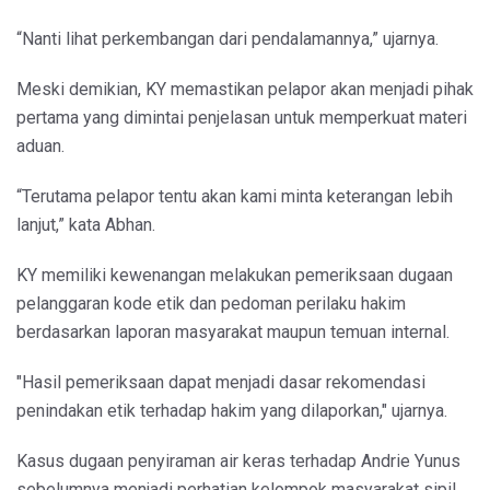
“Nanti lihat perkembangan dari pendalamannya,” ujarnya.
Meski demikian, KY memastikan pelapor akan menjadi pihak
pertama yang dimintai penjelasan untuk memperkuat materi
aduan.
“Terutama pelapor tentu akan kami minta keterangan lebih
lanjut,” kata Abhan.
KY memiliki kewenangan melakukan pemeriksaan dugaan
pelanggaran kode etik dan pedoman perilaku hakim
berdasarkan laporan masyarakat maupun temuan internal.
"Hasil pemeriksaan dapat menjadi dasar rekomendasi
penindakan etik terhadap hakim yang dilaporkan," ujarnya.
Kasus dugaan penyiraman air keras terhadap Andrie Yunus
sebelumnya menjadi perhatian kelompok masyarakat sipil