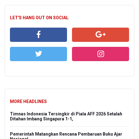
LET'S HANG OUT ON SOCIAL
MORE HEADLINES
Timnas Indonesia Tersingkir di Piala AFF 2026 Setalah
Ditahan Imbang Singapura 1-1,
Pemerintah Matangkan Rencana Pembaruan Buku Ajar