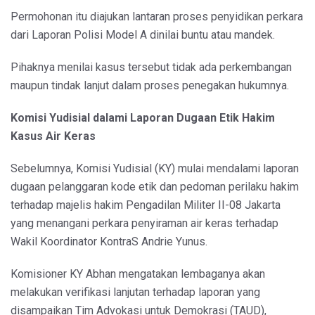
Permohonan itu diajukan lantaran proses penyidikan perkara
dari Laporan Polisi Model A dinilai buntu atau mandek.
Pihaknya menilai kasus tersebut tidak ada perkembangan
maupun tindak lanjut dalam proses penegakan hukumnya.
Komisi Yudisial dalami Laporan Dugaan Etik Hakim
Kasus Air Keras
Sebelumnya, Komisi Yudisial (KY) mulai mendalami laporan
dugaan pelanggaran kode etik dan pedoman perilaku hakim
terhadap majelis hakim Pengadilan Militer II-08 Jakarta
yang menangani perkara penyiraman air keras terhadap
Wakil Koordinator KontraS Andrie Yunus.
Komisioner KY Abhan mengatakan lembaganya akan
melakukan verifikasi lanjutan terhadap laporan yang
disampaikan Tim Advokasi untuk Demokrasi (TAUD),