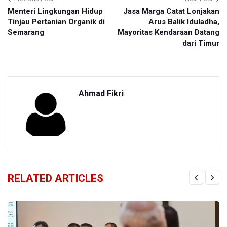
Menteri Lingkungan Hidup
Jasa Marga Catat Lonjakan
Tinjau Pertanian Organik di
Arus Balik Iduladha,
Semarang
Mayoritas Kendaraan Datang
dari Timur
Ahmad Fikri
RELATED ARTICLES