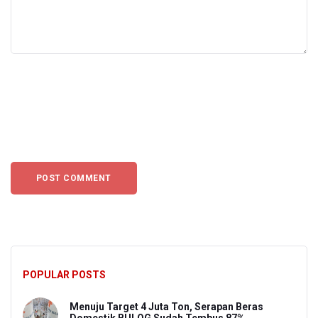
POPULAR POSTS
Menuju Target 4 Juta Ton, Serapan Beras