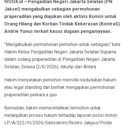
IVOOX.id – Pengadilan Negeri Jakarta Selatan (PN
Jaksel) mengabulkan sebagian permohonan
praperadilan yang diajukan oleh aktivis Komisi untuk
Orang Hilang dan Korban Tindak Kekerasan (KontraS)
Andrie Yunus terkait kasus dugaan penganiayaan.
"Mengabulkan permohonan pemohon untuk sebagian," kata
Hakim Ketua Pengadilan Negeri Jakarta Selatan Suparna
dalam sidang praperadilan di Pengadilan Negeri Jakarta
Selatan, Selasa (2/6/2026), dikutip dari Antara.
Hakim menyatakan pemohon memiliki kedudukan hukum
atau legal standing dan berhak mengajukan permohonan
praperadilan perkara a quo.
Kemudian, hakim memerintahkan termohon untuk
melanjutkan proses hukum terhadap laporan polisi nomor
LP/A/222/III/2026/Satreskrim/Restro Jakpus/Polda