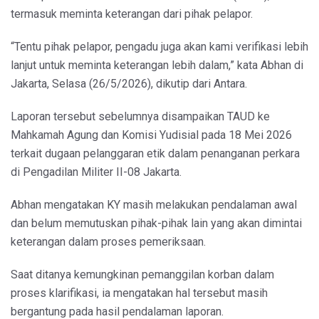
termasuk meminta keterangan dari pihak pelapor.
“Tentu pihak pelapor, pengadu juga akan kami verifikasi lebih
lanjut untuk meminta keterangan lebih dalam,” kata Abhan di
Jakarta, Selasa (26/5/2026), dikutip dari Antara.
Laporan tersebut sebelumnya disampaikan TAUD ke
Mahkamah Agung dan Komisi Yudisial pada 18 Mei 2026
terkait dugaan pelanggaran etik dalam penanganan perkara
di Pengadilan Militer II-08 Jakarta.
Abhan mengatakan KY masih melakukan pendalaman awal
dan belum memutuskan pihak-pihak lain yang akan dimintai
keterangan dalam proses pemeriksaan.
Saat ditanya kemungkinan pemanggilan korban dalam
proses klarifikasi, ia mengatakan hal tersebut masih
bergantung pada hasil pendalaman laporan.