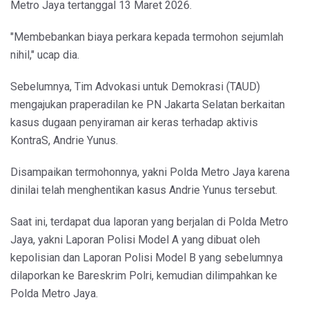
Metro Jaya tertanggal 13 Maret 2026.
"Membebankan biaya perkara kepada termohon sejumlah
nihil," ucap dia.
Sebelumnya, Tim Advokasi untuk Demokrasi (TAUD)
mengajukan praperadilan ke PN Jakarta Selatan berkaitan
kasus dugaan penyiraman air keras terhadap aktivis
KontraS, Andrie Yunus.
Disampaikan termohonnya, yakni Polda Metro Jaya karena
dinilai telah menghentikan kasus Andrie Yunus tersebut.
Saat ini, terdapat dua laporan yang berjalan di Polda Metro
Jaya, yakni Laporan Polisi Model A yang dibuat oleh
kepolisian dan Laporan Polisi Model B yang sebelumnya
dilaporkan ke Bareskrim Polri, kemudian dilimpahkan ke
Polda Metro Jaya.