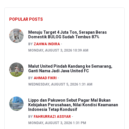
POPULAR POSTS
Menuju Target 4 Juta Ton, Serapan Beras
Domestik BULOG Sudah Tembus 87%
BY
ZAHWA INDIRA
MONDAY, AUGUST 3, 2026 10:39 AM
Malut United Pindah Kandang ke Semarang,
Ganti Nama Jadi Java United FC
BY
AHMAD FIKRI
WEDNESDAY, AUGUST 5, 2026 1:31 AM
Lippo dan Pakuwon Sebut Pagar Mal Bukan
Kebijakan Perusahaan, Nilai Kondisi Keamanan
Indonesia Tetap Kondusif
BY
FAHRURRAZI ASSYAR
MONDAY, AUGUST 3, 2026 1:31 PM