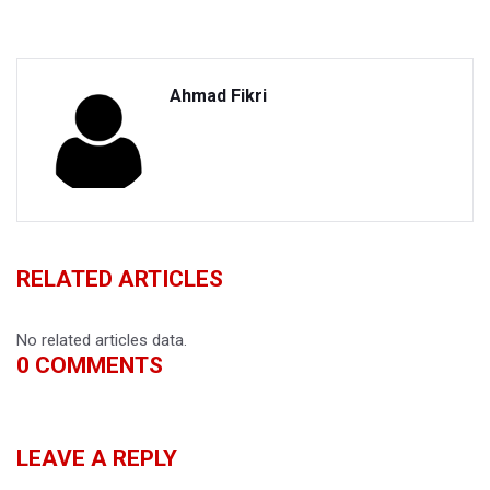
Ahmad Fikri
RELATED ARTICLES
No related articles data.
0
COMMENTS
LEAVE A REPLY