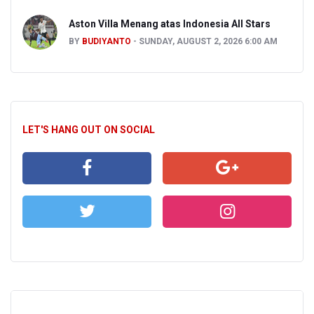
Aston Villa Menang atas Indonesia All Stars
BY
BUDIYANTO
SUNDAY, AUGUST 2, 2026 6:00 AM
LET'S HANG OUT ON SOCIAL