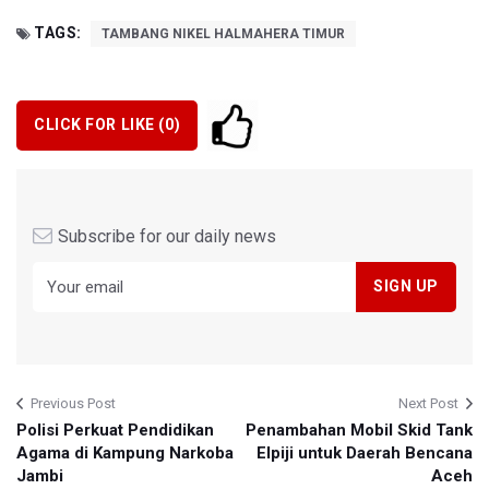
TAGS:
TAMBANG NIKEL HALMAHERA TIMUR
CLICK FOR LIKE (
0
)
Subscribe for our daily news
Previous Post
Next Post
Polisi Perkuat Pendidikan
Penambahan Mobil Skid Tank
Agama di Kampung Narkoba
Elpiji untuk Daerah Bencana
Jambi
Aceh