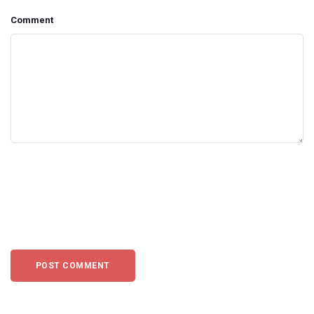
Comment