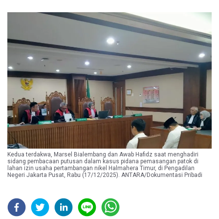
Kedua terdakwa, Marsel Bialembang dan Awab Hafidz saat menghadiri
sidang pembacaan putusan dalam kasus pidana pemasangan patok di
lahan izin usaha pertambangan nikel Halmahera Timur, di Pengadilan
Negeri Jakarta Pusat, Rabu (17/12/2025). ANTARA/Dokumentasi Pribadi