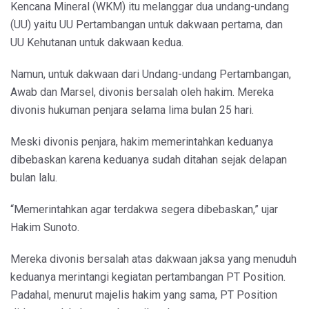
Kencana Mineral (WKM) itu melanggar dua undang-undang
(UU) yaitu UU Pertambangan untuk dakwaan pertama, dan
UU Kehutanan untuk dakwaan kedua.
Namun, untuk dakwaan dari Undang-undang Pertambangan,
Awab dan Marsel, divonis bersalah oleh hakim. Mereka
divonis hukuman penjara selama lima bulan 25 hari.
Meski divonis penjara, hakim memerintahkan keduanya
dibebaskan karena keduanya sudah ditahan sejak delapan
bulan lalu.
“Memerintahkan agar terdakwa segera dibebaskan,” ujar
Hakim Sunoto.
Mereka divonis bersalah atas dakwaan jaksa yang menuduh
keduanya merintangi kegiatan pertambangan PT Position.
Padahal, menurut majelis hakim yang sama, PT Position