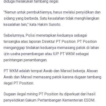
diduga melakukan tambang ilegal.
"Namun untuk pembuktiannya, harus melalui penyidikan dan
sidang yang berbeda. Satu kesalahan tidak menghilangkan
kesalahan lain,” kata Hakim Sunoto.
Sebelumnya, Polisi menetapkan keduanya sebagai
tersangka atas laporan Direktur PT Position. PT Position
menganggap tindakan keduanya memasang patok di lahan
izin usaha penambangan atau IUP PT WKM sebagai
perintangan penambangan.
PT WKM adalah tempat Awab dan Marsel bekerja. Alasan
Awab dan Marsel memasang patok karena dugaan tambang
ilegal PT Position.
Dugaan ilegal mining PT Position itu diperkuat dari hasil
penyelidikan Gakum Pertambangan Kementerian ESDM.