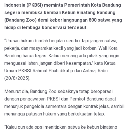
Indonesia (PKBSI) meminta Pemerintah Kota Bandung
segera membuka kembali Kebun Binatang Bandung
(Bandung Zoo) demi keberlangsungan 800 satwa yang
hidup di lembaga konservasi tersebut.
“Urusan hukum biarlah berjalan sendiri, tapi jangan satwa,
pekerja, dan masyarakat kecil yang jadi korban. Wali Kota
Bandung harus tegas. Kalau memang ada pihak yang ingin
menguasai lahan, jangan diberi kesempatan,” kata Ketua
Umum PKBSI Rahmat Shah dikutip dari Antara, Rabu
(20/8/2025).
Menurut dia, Bandung Zoo sebaiknya tetap beroperasi
dengan pengawasan PKBSI dan Pemkot Bandung dapat
menunjuk pengelola sementara dengan kontrak jelas, sambil
menunggu putusan hukum yang berkekuatan tetap.
“Kalau pun ada opsi menitipkan satwa ke kebun binatang