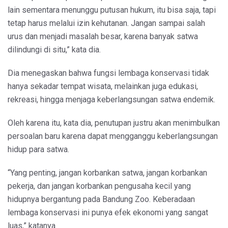
lain sementara menunggu putusan hukum, itu bisa saja, tapi
tetap harus melalui izin kehutanan. Jangan sampai salah
urus dan menjadi masalah besar, karena banyak satwa
dilindungi di situ,” kata dia.
Dia menegaskan bahwa fungsi lembaga konservasi tidak
hanya sekadar tempat wisata, melainkan juga edukasi,
rekreasi, hingga menjaga keberlangsungan satwa endemik.
Oleh karena itu, kata dia, penutupan justru akan menimbulkan
persoalan baru karena dapat mengganggu keberlangsungan
hidup para satwa.
“Yang penting, jangan korbankan satwa, jangan korbankan
pekerja, dan jangan korbankan pengusaha kecil yang
hidupnya bergantung pada Bandung Zoo. Keberadaan
lembaga konservasi ini punya efek ekonomi yang sangat
luas,” katanya.