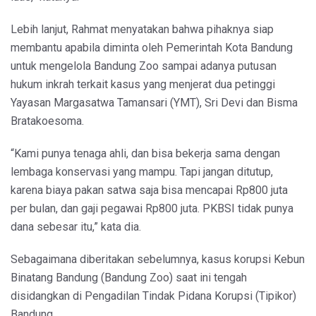
Lebih lanjut, Rahmat menyatakan bahwa pihaknya siap
membantu apabila diminta oleh Pemerintah Kota Bandung
untuk mengelola Bandung Zoo sampai adanya putusan
hukum inkrah terkait kasus yang menjerat dua petinggi
Yayasan Margasatwa Tamansari (YMT), Sri Devi dan Bisma
Bratakoesoma.
“Kami punya tenaga ahli, dan bisa bekerja sama dengan
lembaga konservasi yang mampu. Tapi jangan ditutup,
karena biaya pakan satwa saja bisa mencapai Rp800 juta
per bulan, dan gaji pegawai Rp800 juta. PKBSI tidak punya
dana sebesar itu,” kata dia.
Sebagaimana diberitakan sebelumnya, kasus korupsi Kebun
Binatang Bandung (Bandung Zoo) saat ini tengah
disidangkan di Pengadilan Tindak Pidana Korupsi (Tipikor)
Bandung.