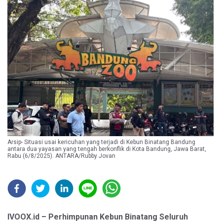
Arsip- Situasi usai kericuhan yang terjadi di Kebun Binatang Bandung
antara dua yayasan yang tengah berkonflik di Kota Bandung, Jawa Barat,
Rabu (6/8/2025). ANTARA/Rubby Jovan
IVOOX.id – Perhimpunan Kebun Binatang Seluruh