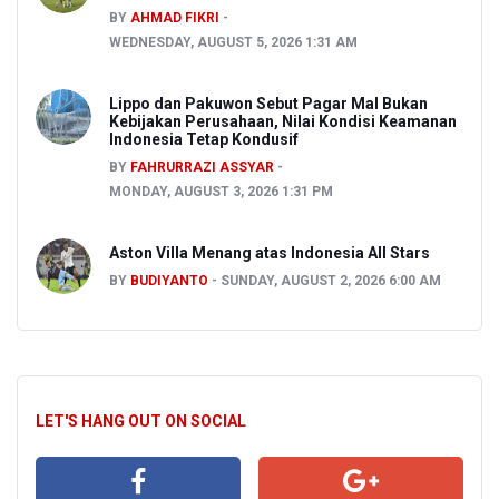
BY
AHMAD FIKRI
WEDNESDAY, AUGUST 5, 2026 1:31 AM
Lippo dan Pakuwon Sebut Pagar Mal Bukan
Kebijakan Perusahaan, Nilai Kondisi Keamanan
Indonesia Tetap Kondusif
BY
FAHRURRAZI ASSYAR
MONDAY, AUGUST 3, 2026 1:31 PM
Aston Villa Menang atas Indonesia All Stars
BY
BUDIYANTO
SUNDAY, AUGUST 2, 2026 6:00 AM
LET'S HANG OUT ON SOCIAL