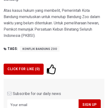
Atas kasus hukum yang membelit, Pemerintah Kota
Bandung memutuskan untuk menutup Bandung Zoo dalam
waktu yang belum ditentukan. Untuk pemeliharaan hewan,
Pemkot menunjuk Persatuan Kebun Binatang Seluruh
Indonesia (PKBSI).
TAGS:
KONFLIK BANDUNG ZOO
CLICK FOR LIKE (
0
)
Subscribe for our daily news