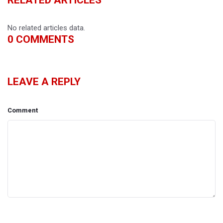
No related articles data.
0
COMMENTS
LEAVE A REPLY
Comment