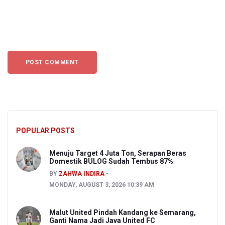
POPULAR POSTS
Menuju Target 4 Juta Ton, Serapan Beras
Domestik BULOG Sudah Tembus 87%
BY
ZAHWA INDIRA
MONDAY, AUGUST 3, 2026 10:39 AM
Malut United Pindah Kandang ke Semarang,
Ganti Nama Jadi Java United FC