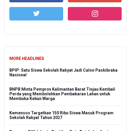
MORE HEADLINES
BPIP: Satu Siswa Sekolah Rakyat Jadi Calon Paskibraka
Nasional
BNPB Minta Pemprov Kalimantan Barat Tinjau Kembali
Perda yang Membolehkan Pembakaran Lahan untuk
Membuka Kebun Warga
Kemensos Targetkan 150 Ribu Siswa Masuk Program
Sekolah Rakyat Tahun 2027