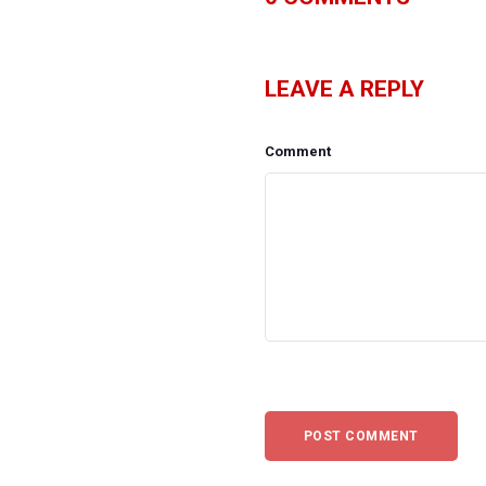
LEAVE A REPLY
Comment