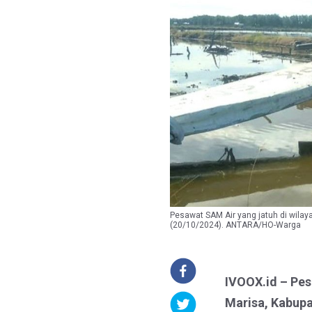
Pesawat SAM Air yang jatuh di wilay
(20/10/2024). ANTARA/HO-Warga
IVOOX.id – Pes
Marisa, Kabupa