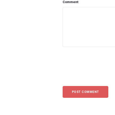
Comment