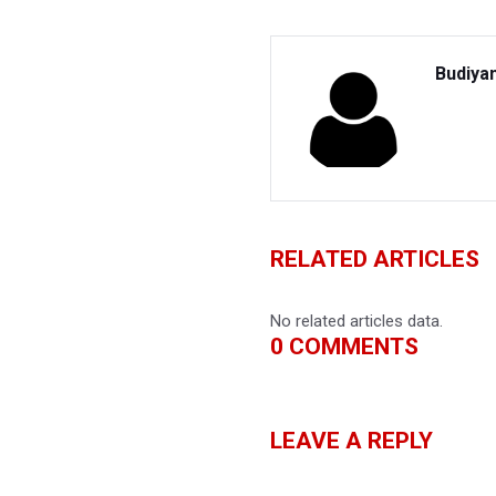
Budiya
RELATED ARTICLES
No related articles data.
0
COMMENTS
LEAVE A REPLY