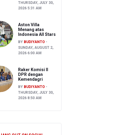
THURSDAY, JULY 30,
2026 5:31 AM
Aston Villa
Menang atas
Indonesia All Stars
BY
BUDIYANTO
SUNDAY, AUGUST 2,
2026 6:00 AM
Raker Komisi II
DPR dengan
Kemendagri
BY
BUDIYANTO
THURSDAY, JULY 30,
2026 8:50 AM