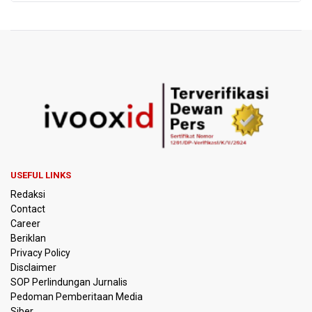
USEFUL LINKS
Redaksi
Contact
Career
Beriklan
Privacy Policy
Disclaimer
SOP Perlindungan Jurnalis
Pedoman Pemberitaan Media
Siber