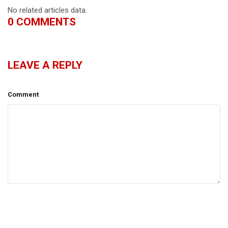
No related articles data.
0
COMMENTS
LEAVE A REPLY
Comment