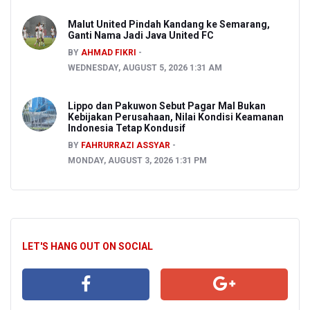
Malut United Pindah Kandang ke Semarang,
Ganti Nama Jadi Java United FC
BY
AHMAD FIKRI
WEDNESDAY, AUGUST 5, 2026 1:31 AM
Lippo dan Pakuwon Sebut Pagar Mal Bukan
Kebijakan Perusahaan, Nilai Kondisi Keamanan
Indonesia Tetap Kondusif
BY
FAHRURRAZI ASSYAR
MONDAY, AUGUST 3, 2026 1:31 PM
LET'S HANG OUT ON SOCIAL