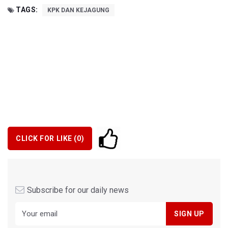
TAGS:
KPK DAN KEJAGUNG
CLICK FOR LIKE (
0
)
Subscribe for our daily news