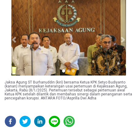
Previous
Next
Jaksa Agung ST Burhanuddin (kiri) bersama Ketua KPK Setyo Budiyanto
(kanan) menyampaikan keterangan usai pertemuan di Kejaksaan Agung,
Jakarta, Rabu (8/1/2025). Pertemuan tersebut sebagai pertemuan awal
Ketua KPK setelah dilantik dan membahas sinergi dalam penanganan serta
pencegahan korupsi. ANTARA FOTO/Asprilla Dwi Adha