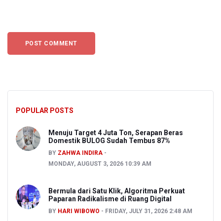
POPULAR POSTS
Menuju Target 4 Juta Ton, Serapan Beras
Domestik BULOG Sudah Tembus 87%
BY
ZAHWA INDIRA
MONDAY, AUGUST 3, 2026 10:39 AM
Bermula dari Satu Klik, Algoritma Perkuat
Paparan Radikalisme di Ruang Digital
BY
HARI WIBOWO
FRIDAY, JULY 31, 2026 2:48 AM