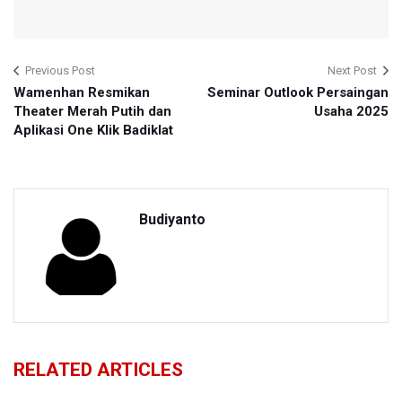
Previous Post
Next Post
Wamenhan Resmikan
Seminar Outlook Persaingan
Theater Merah Putih dan
Usaha 2025
Aplikasi One Klik Badiklat
Budiyanto
RELATED ARTICLES