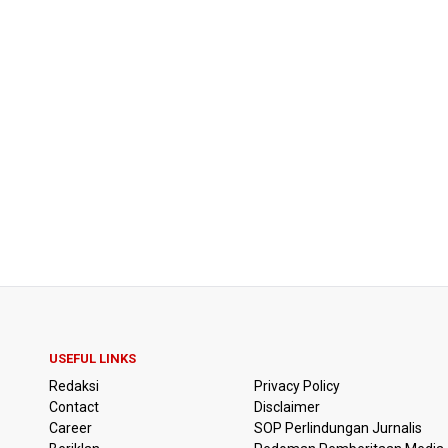
USEFUL LINKS
Redaksi
Privacy Policy
Contact
Disclaimer
Career
SOP Perlindungan Jurnalis