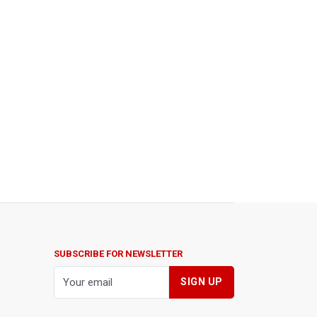
SUBSCRIBE FOR NEWSLETTER