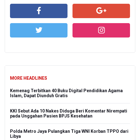
MORE HEADLINES
Kemenag Terbitkan 40 Buku Digital Pendidikan Agama
Islam, Dapat Diunduh Gratis
KKI Sebut Ada 10 Nakes Diduga Beri Komentar Nirempati
pada Unggahan Pasien BPJS Kesehatan
Polda Metro Jaya Pulangkan Tiga WNI Korban TPPO dari
Libya