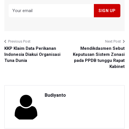
Previous Post
Next Post
KKP Klaim Data Perikanan
Mendikdasmen Sebut
Indonesia Diakui Organisasi
Keputusan Sistem Zonasi
Tuna Dunia
pada PPDB tunggu Rapat
Kabinet
Budiyanto