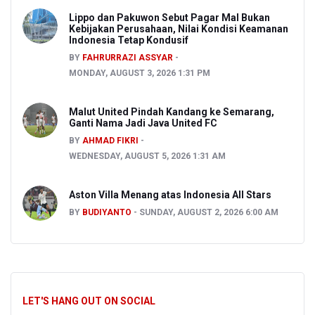
Lippo dan Pakuwon Sebut Pagar Mal Bukan
Kebijakan Perusahaan, Nilai Kondisi Keamanan
Indonesia Tetap Kondusif
BY
FAHRURRAZI ASSYAR
MONDAY, AUGUST 3, 2026 1:31 PM
Malut United Pindah Kandang ke Semarang,
Ganti Nama Jadi Java United FC
BY
AHMAD FIKRI
WEDNESDAY, AUGUST 5, 2026 1:31 AM
Aston Villa Menang atas Indonesia All Stars
BY
BUDIYANTO
SUNDAY, AUGUST 2, 2026 6:00 AM
LET'S HANG OUT ON SOCIAL