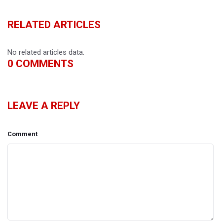
RELATED ARTICLES
No related articles data.
0
COMMENTS
LEAVE A REPLY
Comment