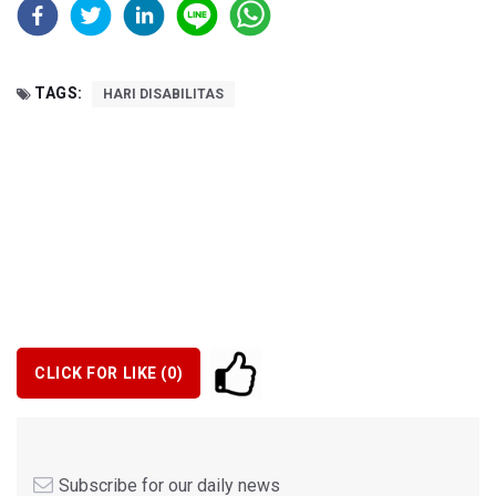
TAGS:
HARI DISABILITAS
CLICK FOR LIKE (
0
)
Subscribe for our daily news