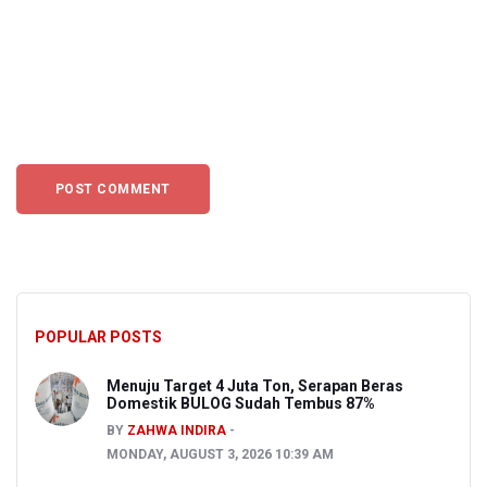
POPULAR POSTS
Menuju Target 4 Juta Ton, Serapan Beras
Domestik BULOG Sudah Tembus 87%
BY
ZAHWA INDIRA
MONDAY, AUGUST 3, 2026 10:39 AM