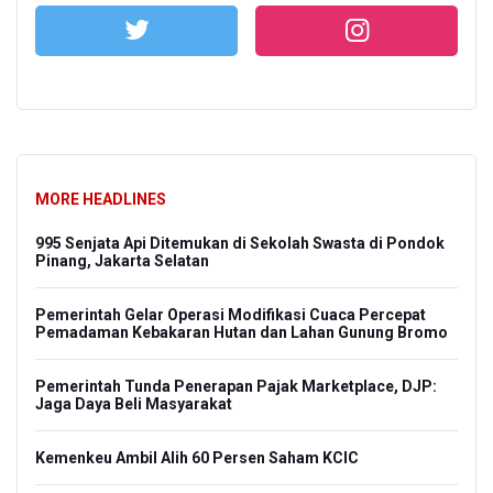
MORE HEADLINES
995 Senjata Api Ditemukan di Sekolah Swasta di Pondok
Pinang, Jakarta Selatan
Pemerintah Gelar Operasi Modifikasi Cuaca Percepat
Pemadaman Kebakaran Hutan dan Lahan Gunung Bromo
Pemerintah Tunda Penerapan Pajak Marketplace, DJP:
Jaga Daya Beli Masyarakat
Kemenkeu Ambil Alih 60 Persen Saham KCIC