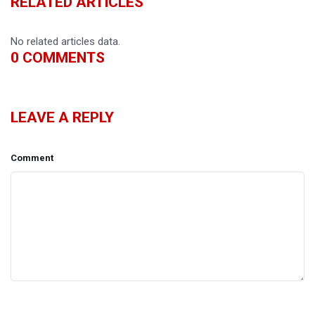
RELATED ARTICLES
No related articles data.
0
COMMENTS
LEAVE A REPLY
Comment