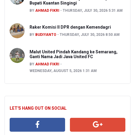
Bupati Kuantan Singingi
BY
AHMAD FIKRI
THURSDAY, JULY 30, 2026 5:31 AM
Raker Komisi II DPR dengan Kemendagri
BY
BUDIYANTO
THURSDAY, JULY 30, 2026 8:50 AM
Malut United Pindah Kandang ke Semarang,
Ganti Nama Jadi Java United FC
BY
AHMAD FIKRI
WEDNESDAY, AUGUST 5, 2026 1:31 AM
LET'S HANG OUT ON SOCIAL