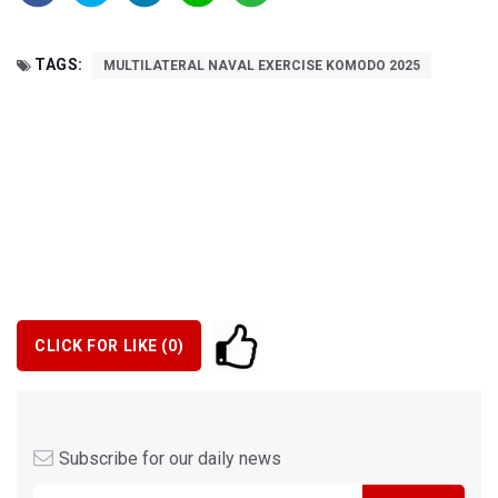
TAGS:
MULTILATERAL NAVAL EXERCISE KOMODO 2025
CLICK FOR LIKE (
0
)
Subscribe for our daily news