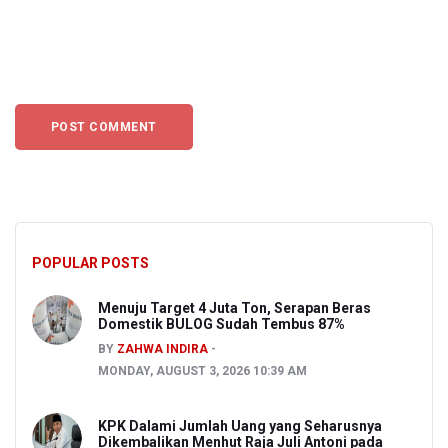
POPULAR POSTS
Menuju Target 4 Juta Ton, Serapan Beras
Domestik BULOG Sudah Tembus 87%
BY
ZAHWA INDIRA
MONDAY, AUGUST 3, 2026 10:39 AM
KPK Dalami Jumlah Uang yang Seharusnya
Dikembalikan Menhut Raja Juli Antoni pada