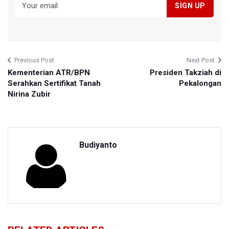
Previous Post
Next Post
Kementerian ATR/BPN
Presiden Takziah di
Serahkan Sertifikat Tanah
Pekalongan
Nirina Zubir
Budiyanto