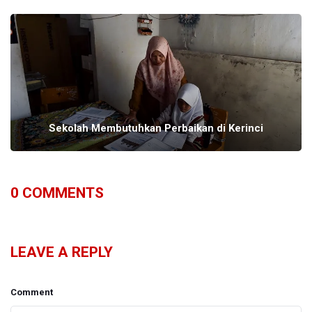
Sekolah Membutuhkan Perbaikan di Kerinci
0
COMMENTS
LEAVE A REPLY
Comment