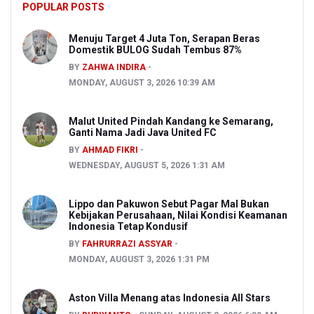
POPULAR POSTS
Menuju Target 4 Juta Ton, Serapan Beras
Domestik BULOG Sudah Tembus 87%
BY
ZAHWA INDIRA
MONDAY, AUGUST 3, 2026 10:39 AM
Malut United Pindah Kandang ke Semarang,
Ganti Nama Jadi Java United FC
BY
AHMAD FIKRI
WEDNESDAY, AUGUST 5, 2026 1:31 AM
Lippo dan Pakuwon Sebut Pagar Mal Bukan
Kebijakan Perusahaan, Nilai Kondisi Keamanan
Indonesia Tetap Kondusif
BY
FAHRURRAZI ASSYAR
MONDAY, AUGUST 3, 2026 1:31 PM
Aston Villa Menang atas Indonesia All Stars