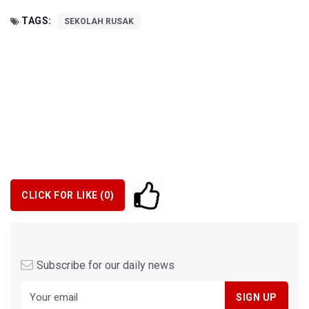
TAGS:
SEKOLAH RUSAK
CLICK FOR LIKE (
0
)
Subscribe for our daily news