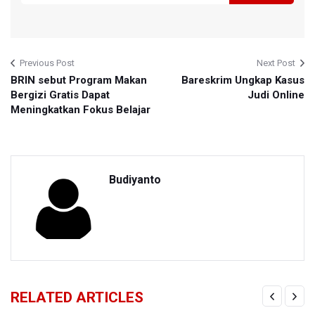
Previous Post
Next Post
BRIN sebut Program Makan
Bareskrim Ungkap Kasus
Bergizi Gratis Dapat
Judi Online
Meningkatkan Fokus Belajar
Budiyanto
RELATED ARTICLES