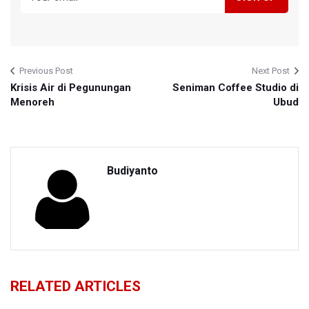
Previous Post
Next Post
Krisis Air di Pegunungan
Seniman Coffee Studio di
Menoreh
Ubud
Budiyanto
RELATED ARTICLES