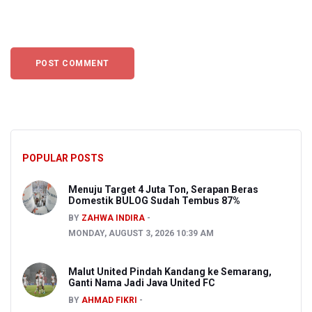
POPULAR POSTS
Menuju Target 4 Juta Ton, Serapan Beras
Domestik BULOG Sudah Tembus 87%
BY
ZAHWA INDIRA
MONDAY, AUGUST 3, 2026 10:39 AM
Malut United Pindah Kandang ke Semarang,
Ganti Nama Jadi Java United FC
BY
AHMAD FIKRI