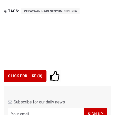
TAGS:
PERAYAAN HARI SENYUM SEDUNIA
CLICK FOR LIKE (
0
)
Subscribe for our daily news