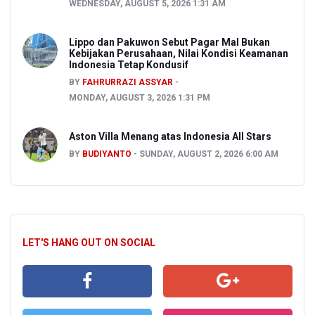
WEDNESDAY, AUGUST 5, 2026 1:31 AM
Lippo dan Pakuwon Sebut Pagar Mal Bukan
Kebijakan Perusahaan, Nilai Kondisi Keamanan
Indonesia Tetap Kondusif
BY
FAHRURRAZI ASSYAR
MONDAY, AUGUST 3, 2026 1:31 PM
Aston Villa Menang atas Indonesia All Stars
BY
BUDIYANTO
SUNDAY, AUGUST 2, 2026 6:00 AM
LET'S HANG OUT ON SOCIAL