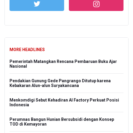
MORE HEADLINES
Pemerintah Matangkan Rencana Pembaruan Buku Ajar
Nasional
Pendakian Gunung Gede Pangrango Ditutup karena
Kebakaran Alun-alun Suryakancana
Menkomdigi Sebut Kehadiran AI Factory Perkuat Posisi
Indonesia
Perumnas Bangun Hunian Bersubsidi dengan Konsep
TOD di Kemayoran