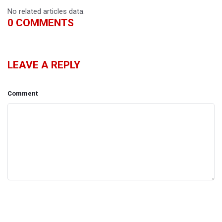
No related articles data.
0
COMMENTS
LEAVE A REPLY
Comment