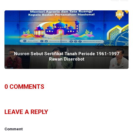
Nusron Sebut Sertifikat Tanah Periode 1961-1997
Rawan Diserobot
0
COMMENTS
LEAVE A REPLY
Comment