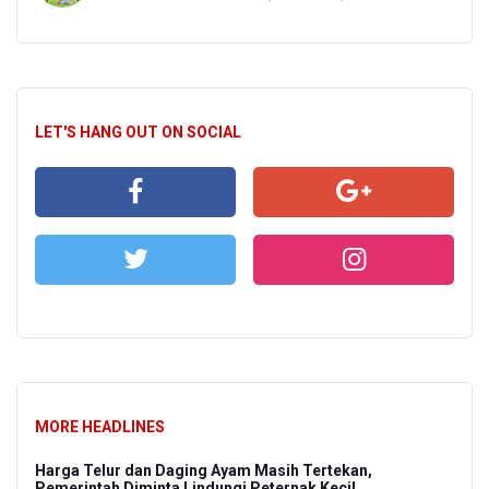
LET'S HANG OUT ON SOCIAL
MORE HEADLINES
Harga Telur dan Daging Ayam Masih Tertekan,
Pemerintah Diminta Lindungi Peternak Kecil