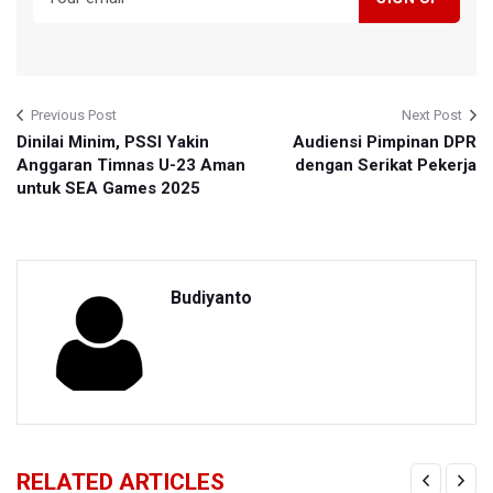
Previous Post
Next Post
Dinilai Minim, PSSI Yakin
Audiensi Pimpinan DPR
Anggaran Timnas U-23 Aman
dengan Serikat Pekerja
untuk SEA Games 2025
Budiyanto
RELATED ARTICLES