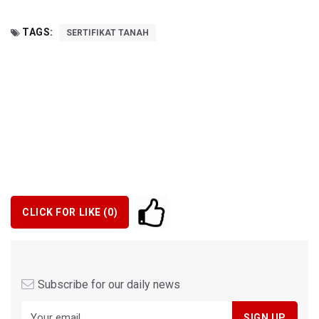
TAGS:
SERTIFIKAT TANAH
CLICK FOR LIKE (
0
)
Subscribe for our daily news