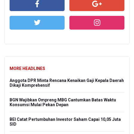
MORE HEADLINES
Anggota DPR Minta Rencana Kenaikan Gaji Kepala Daerah
Dikaji Komprehensif
BGN Wajibkan Ompreng MBG Cantumkan Batas Waktu
Konsumsi Mulai Pekan Depan
BEI Catat Pertumbuhan Investor Saham Capai 10,05 Juta
SID