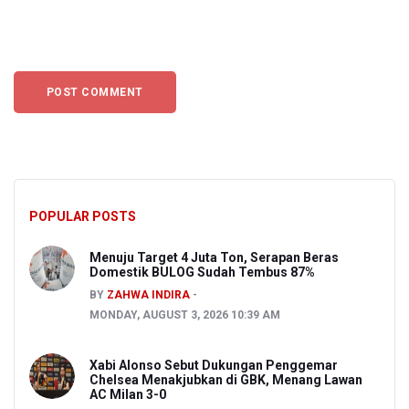
POPULAR POSTS
Menuju Target 4 Juta Ton, Serapan Beras
Domestik BULOG Sudah Tembus 87%
BY
ZAHWA INDIRA
MONDAY, AUGUST 3, 2026 10:39 AM
Xabi Alonso Sebut Dukungan Penggemar
Chelsea Menakjubkan di GBK, Menang Lawan
AC Milan 3-0