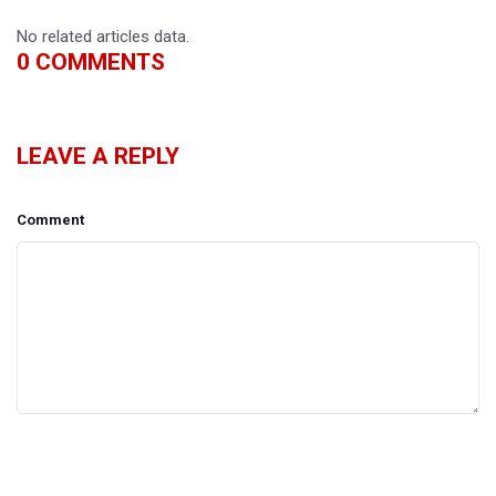
No related articles data.
0
COMMENTS
LEAVE A REPLY
Comment