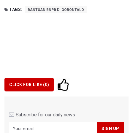
TAGS:
BANTUAN BNPB DI GORONTALO
CLICK FOR LIKE (
0
)
Subscribe for our daily news