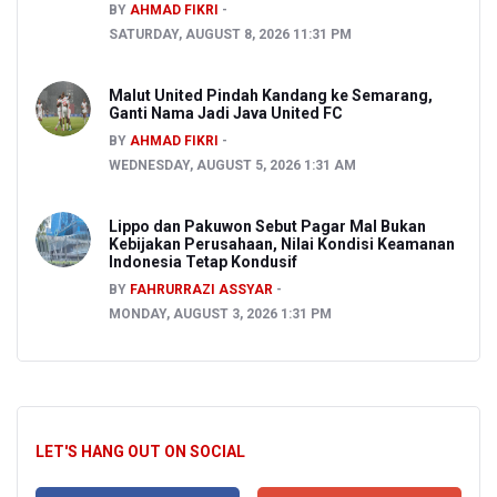
BY
AHMAD FIKRI
SATURDAY, AUGUST 8, 2026 11:31 PM
Malut United Pindah Kandang ke Semarang,
Ganti Nama Jadi Java United FC
BY
AHMAD FIKRI
WEDNESDAY, AUGUST 5, 2026 1:31 AM
Lippo dan Pakuwon Sebut Pagar Mal Bukan
Kebijakan Perusahaan, Nilai Kondisi Keamanan
Indonesia Tetap Kondusif
BY
FAHRURRAZI ASSYAR
MONDAY, AUGUST 3, 2026 1:31 PM
LET'S HANG OUT ON SOCIAL