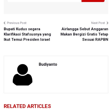
Previous Post
Next Post
Bupati Kudus segera
Airlangga Sebut Anggaran
Klarifikasi Stafsusnya yang
Makan Bergizi Gratis Tetap
Ikut Temui Presiden Israel
Sesuai RAPBN
Budiyanto
RELATED ARTICLES