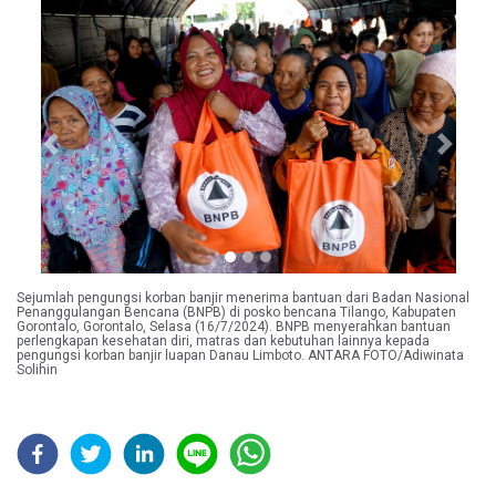
Previous
Next
Sejumlah pengungsi korban banjir menerima bantuan dari Badan Nasional
Penanggulangan Bencana (BNPB) di posko bencana Tilango, Kabupaten
Gorontalo, Gorontalo, Selasa (16/7/2024). BNPB menyerahkan bantuan
perlengkapan kesehatan diri, matras dan kebutuhan lainnya kepada
pengungsi korban banjir luapan Danau Limboto. ANTARA FOTO/Adiwinata
Solihin