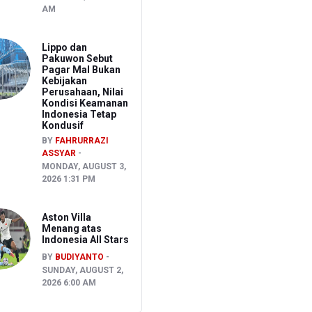
AM
Lippo dan
Pakuwon Sebut
Pagar Mal Bukan
Kebijakan
Perusahaan, Nilai
Kondisi Keamanan
Indonesia Tetap
Kondusif
BY
FAHRURRAZI
ASSYAR
MONDAY, AUGUST 3,
2026 1:31 PM
Aston Villa
Menang atas
Indonesia All Stars
BY
BUDIYANTO
SUNDAY, AUGUST 2,
2026 6:00 AM