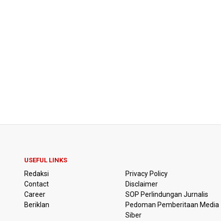
USEFUL LINKS
Redaksi
Privacy Policy
Contact
Disclaimer
Career
SOP Perlindungan Jurnalis
Beriklan
Pedoman Pemberitaan Media
Siber