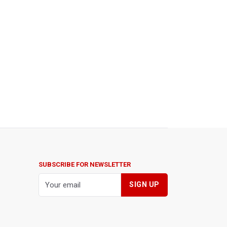
SUBSCRIBE FOR NEWSLETTER