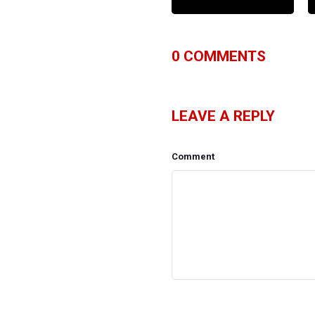
0
COMMENTS
LEAVE A REPLY
Comment