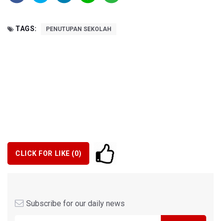
TAGS:
PENUTUPAN SEKOLAH
CLICK FOR LIKE (
0
)
Subscribe for our daily news