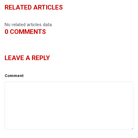
RELATED ARTICLES
No related articles data.
0
COMMENTS
LEAVE A REPLY
Comment