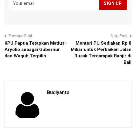
Previous Post
Next Post
KPU Papua Tetapkan Matius-
Menteri PU Sediakan Rp 8
Aryoko sebagai Gubernur
Miliar untuk Perbaikan Jalan
dan Wagub Terpilih
Rusak Terdampak Banjir di
Bali
Budiyanto