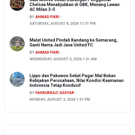
Chelsea Menakjubkan di GBK, Menang Lawan
AC Milan 3-0
BY
AHMAD FIKRI
SATURDAY, AUGUST 8, 2026 11:31 PM
Malut United Pindah Kandang ke Semarang,
Ganti Nama Jadi Java United FC
BY
AHMAD FIKRI
WEDNESDAY, AUGUST 5, 2026 1:31 AM
Lippo dan Pakuwon Sebut Pagar Mal Bukan
Kebijakan Perusahaan, Nilai Kondisi Keamanan
Indonesia Tetap Kondusif
BY
FAHRURRAZI ASSYAR
MONDAY, AUGUST 3, 2026 1:31 PM