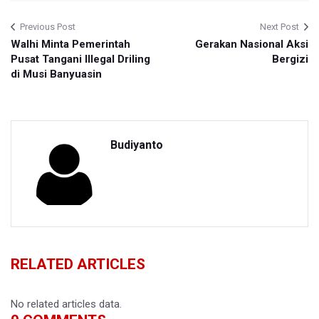
Previous Post
Next Post
Walhi Minta Pemerintah
Gerakan Nasional Aksi
Pusat Tangani Illegal Driling
Bergizi
di Musi Banyuasin
Budiyanto
RELATED ARTICLES
No related articles data.