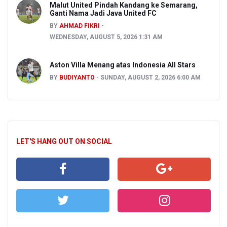
Malut United Pindah Kandang ke Semarang,
Ganti Nama Jadi Java United FC
BY
AHMAD FIKRI
WEDNESDAY, AUGUST 5, 2026 1:31 AM
Aston Villa Menang atas Indonesia All Stars
BY
BUDIYANTO
SUNDAY, AUGUST 2, 2026 6:00 AM
LET'S HANG OUT ON SOCIAL