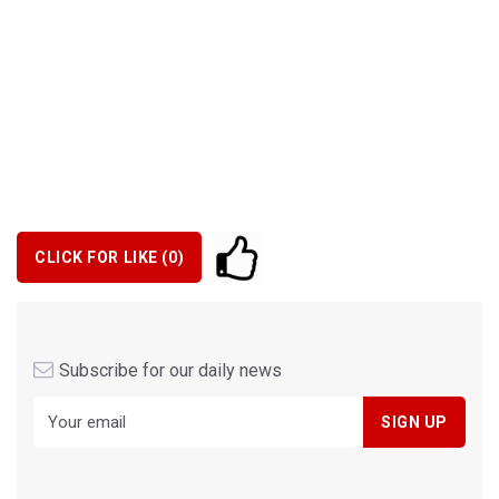
CLICK FOR LIKE (
0
)
Subscribe for our daily news