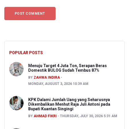
POPULAR POSTS
Menuju Target 4 Juta Ton, Serapan Beras
Domestik BULOG Sudah Tembus 87%
BY
ZAHWA INDIRA
MONDAY, AUGUST 3, 2026 10:39 AM
KPK Dalami Jumlah Uang yang Seharusnya
Dikembalikan Menhut Raja Juli Antoni pada
Bupati Kuantan Singingi
BY
AHMAD FIKRI
THURSDAY, JULY 30, 2026 5:31 AM