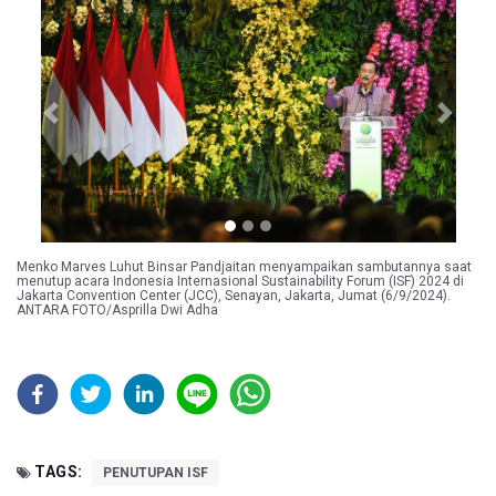
Previous
Next
Menko Marves Luhut Binsar Pandjaitan menyampaikan sambutannya saat
menutup acara Indonesia Internasional Sustainability Forum (ISF) 2024 di
Jakarta Convention Center (JCC), Senayan, Jakarta, Jumat (6/9/2024).
ANTARA FOTO/Asprilla Dwi Adha
TAGS:
PENUTUPAN ISF