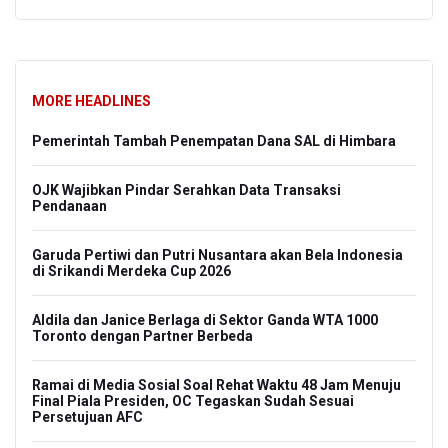
MORE HEADLINES
Pemerintah Tambah Penempatan Dana SAL di Himbara
OJK Wajibkan Pindar Serahkan Data Transaksi
Pendanaan
Garuda Pertiwi dan Putri Nusantara akan Bela Indonesia
di Srikandi Merdeka Cup 2026
Aldila dan Janice Berlaga di Sektor Ganda WTA 1000
Toronto dengan Partner Berbeda
Ramai di Media Sosial Soal Rehat Waktu 48 Jam Menuju
Final Piala Presiden, OC Tegaskan Sudah Sesuai
Persetujuan AFC