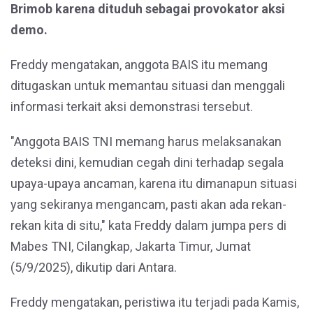
Brimob karena dituduh sebagai provokator aksi
demo.
Freddy mengatakan, anggota BAIS itu memang
ditugaskan untuk memantau situasi dan menggali
informasi terkait aksi demonstrasi tersebut.
"Anggota BAIS TNI memang harus melaksanakan
deteksi dini, kemudian cegah dini terhadap segala
upaya-upaya ancaman, karena itu dimanapun situasi
yang sekiranya mengancam, pasti akan ada rekan-
rekan kita di situ," kata Freddy dalam jumpa pers di
Mabes TNI, Cilangkap, Jakarta Timur, Jumat
(5/9/2025), dikutip dari Antara.
Freddy mengatakan, peristiwa itu terjadi pada Kamis,