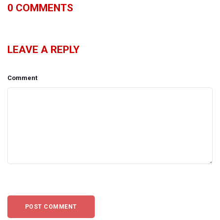
0
COMMENTS
LEAVE A REPLY
Comment