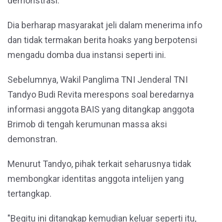
demonstrasi.
Dia berharap masyarakat jeli dalam menerima info
dan tidak termakan berita hoaks yang berpotensi
mengadu domba dua instansi seperti ini.
Sebelumnya, Wakil Panglima TNI Jenderal TNI
Tandyo Budi Revita merespons soal beredarnya
informasi anggota BAIS yang ditangkap anggota
Brimob di tengah kerumunan massa aksi
demonstran.
Menurut Tandyo, pihak terkait seharusnya tidak
membongkar identitas anggota intelijen yang
tertangkap.
"Begitu ini ditangkap kemudian keluar seperti itu,