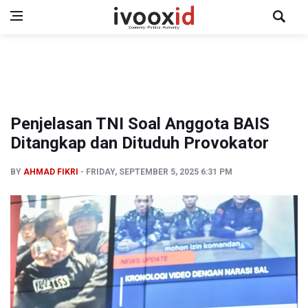
Penjelasan TNI Soal Anggota BAIS
Ditangkap dan Dituduh Provokator
BY
AHMAD FIKRI
FRIDAY, SEPTEMBER 5, 2025 6:31 PM