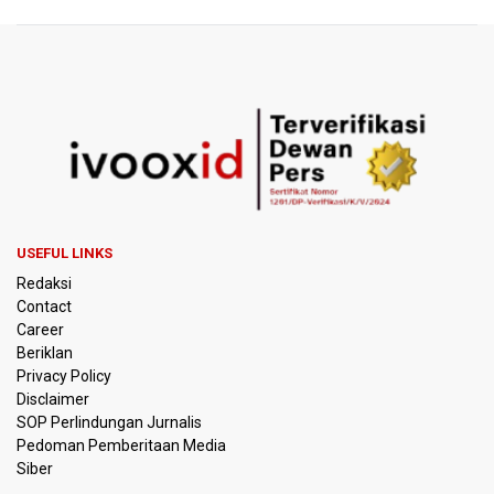
USEFUL LINKS
Redaksi
Contact
Career
Beriklan
Privacy Policy
Disclaimer
SOP Perlindungan Jurnalis
Pedoman Pemberitaan Media
Siber