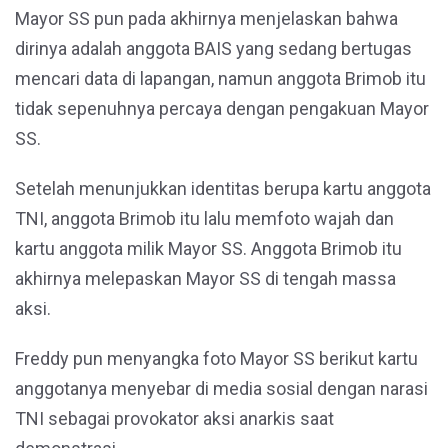
Mayor SS pun pada akhirnya menjelaskan bahwa
dirinya adalah anggota BAIS yang sedang bertugas
mencari data di lapangan, namun anggota Brimob itu
tidak sepenuhnya percaya dengan pengakuan Mayor
SS.
Setelah menunjukkan identitas berupa kartu anggota
TNI, anggota Brimob itu lalu memfoto wajah dan
kartu anggota milik Mayor SS. Anggota Brimob itu
akhirnya melepaskan Mayor SS di tengah massa
aksi.
Freddy pun menyangka foto Mayor SS berikut kartu
anggotanya menyebar di media sosial dengan narasi
TNI sebagai provokator aksi anarkis saat