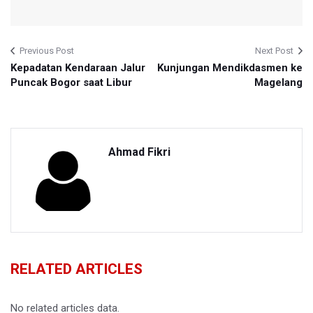
Previous Post
Next Post
Kepadatan Kendaraan Jalur
Kunjungan Mendikdasmen ke
Puncak Bogor saat Libur
Magelang
Ahmad Fikri
RELATED ARTICLES
No related articles data.