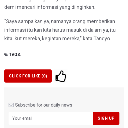
demi mencari informasi yang diinginkan.
"Saya sampaikan ya, namanya orang memberikan
informasi itu kan kita harus masuk di dalam ya, itu
kita ikut mereka, kegiatan mereka," kata Tandyo.
TAGS:
CLICK FOR LIKE (
0
)
Subscribe for our daily news