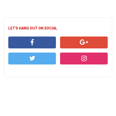
LET'S HANG OUT ON SOCIAL