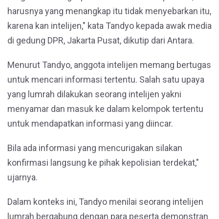
harusnya yang menangkap itu tidak menyebarkan itu,
karena kan intelijen," kata Tandyo kepada awak media
di gedung DPR, Jakarta Pusat, dikutip dari Antara.
Menurut Tandyo, anggota intelijen memang bertugas
untuk mencari informasi tertentu. Salah satu upaya
yang lumrah dilakukan seorang intelijen yakni
menyamar dan masuk ke dalam kelompok tertentu
untuk mendapatkan informasi yang diincar.
Bila ada informasi yang mencurigakan silakan
konfirmasi langsung ke pihak kepolisian terdekat,"
ujarnya.
Dalam konteks ini, Tandyo menilai seorang intelijen
lumrah bergabung dengan para peserta demonstran