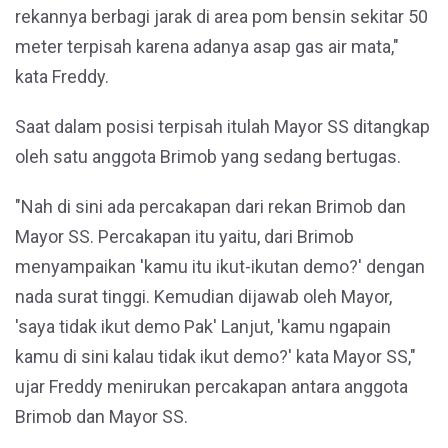
rekannya berbagi jarak di area pom bensin sekitar 50
meter terpisah karena adanya asap gas air mata,"
kata Freddy.
Saat dalam posisi terpisah itulah Mayor SS ditangkap
oleh satu anggota Brimob yang sedang bertugas.
"Nah di sini ada percakapan dari rekan Brimob dan
Mayor SS. Percakapan itu yaitu, dari Brimob
menyampaikan 'kamu itu ikut-ikutan demo?' dengan
nada surat tinggi. Kemudian dijawab oleh Mayor,
'saya tidak ikut demo Pak' Lanjut, 'kamu ngapain
kamu di sini kalau tidak ikut demo?' kata Mayor SS,"
ujar Freddy menirukan percakapan antara anggota
Brimob dan Mayor SS.