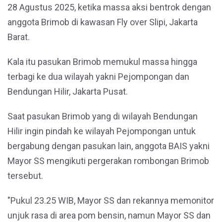
28 Agustus 2025, ketika massa aksi bentrok dengan
anggota Brimob di kawasan Fly over Slipi, Jakarta
Barat.
Kala itu pasukan Brimob memukul massa hingga
terbagi ke dua wilayah yakni Pejompongan dan
Bendungan Hilir, Jakarta Pusat.
Saat pasukan Brimob yang di wilayah Bendungan
Hilir ingin pindah ke wilayah Pejompongan untuk
bergabung dengan pasukan lain, anggota BAIS yakni
Mayor SS mengikuti pergerakan rombongan Brimob
tersebut.
"Pukul 23.25 WIB, Mayor SS dan rekannya memonitor
unjuk rasa di area pom bensin, namun Mayor SS dan