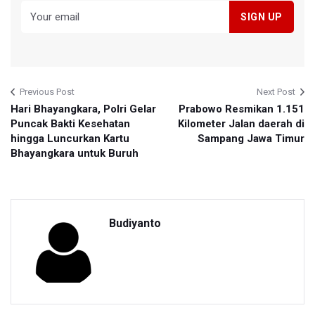
Previous Post
Next Post
Hari Bhayangkara, Polri Gelar
Prabowo Resmikan 1.151
Puncak Bakti Kesehatan
Kilometer Jalan daerah di
hingga Luncurkan Kartu
Sampang Jawa Timur
Bhayangkara untuk Buruh
Budiyanto