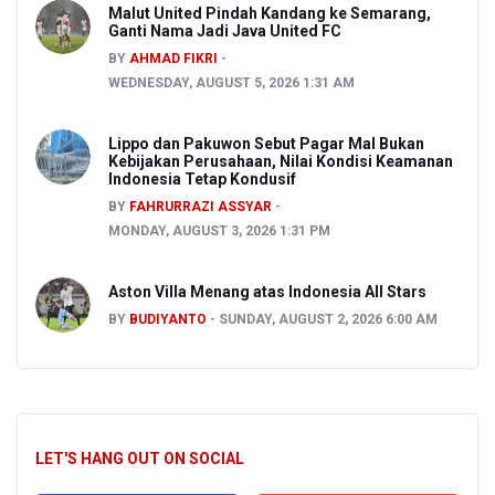
Malut United Pindah Kandang ke Semarang,
Ganti Nama Jadi Java United FC
BY
AHMAD FIKRI
WEDNESDAY, AUGUST 5, 2026 1:31 AM
Lippo dan Pakuwon Sebut Pagar Mal Bukan
Kebijakan Perusahaan, Nilai Kondisi Keamanan
Indonesia Tetap Kondusif
BY
FAHRURRAZI ASSYAR
MONDAY, AUGUST 3, 2026 1:31 PM
Aston Villa Menang atas Indonesia All Stars
BY
BUDIYANTO
SUNDAY, AUGUST 2, 2026 6:00 AM
LET'S HANG OUT ON SOCIAL