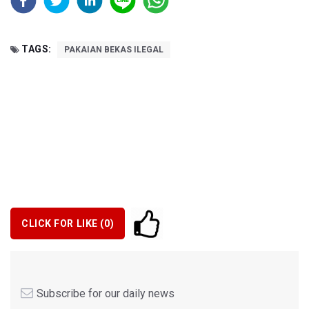
TAGS:
PAKAIAN BEKAS ILEGAL
CLICK FOR LIKE (
0
)
Subscribe for our daily news