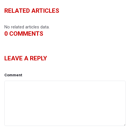
RELATED ARTICLES
No related articles data.
0
COMMENTS
LEAVE A REPLY
Comment