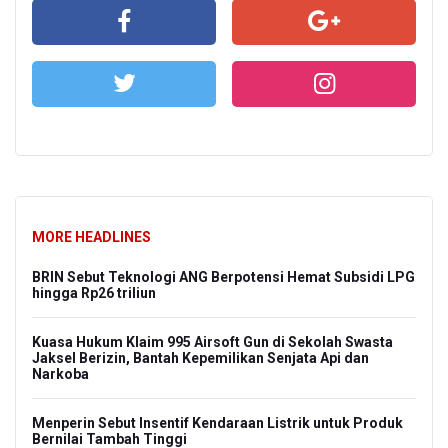
MORE HEADLINES
BRIN Sebut Teknologi ANG Berpotensi Hemat Subsidi LPG
hingga Rp26 triliun
Kuasa Hukum Klaim 995 Airsoft Gun di Sekolah Swasta
Jaksel Berizin, Bantah Kepemilikan Senjata Api dan
Narkoba
Menperin Sebut Insentif Kendaraan Listrik untuk Produk
Bernilai Tambah Tinggi