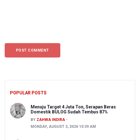
POPULAR POSTS
Menuju Target 4 Juta Ton, Serapan Beras
Domestik BULOG Sudah Tembus 87%
BY
ZAHWA INDIRA
MONDAY, AUGUST 3, 2026 10:39 AM