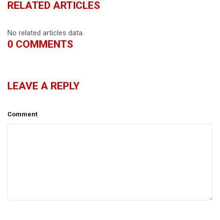
RELATED ARTICLES
No related articles data.
0
COMMENTS
LEAVE A REPLY
Comment