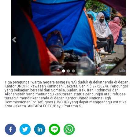
Previous
Next
Tiga pengungsi warga negara asing (WNA) duduk di dekat tenda di depan
Kantor UNCHR, kawasan Kuningan, Jakarta, Senin (1/7/2024). Pengungsi
yang sebagian berasal dari Somalia, Sudan, Irak, Iran, Rohingya dan
Afghanistan yang menunggu keputusan status pengungsi atau refugee
tersebut mendirikan tenda di depan Kantor United Nations High
Commissioner For Refugees (UNCHR) yang dapat mengganggu estetika
Kota Jakarta. ANTARA FOTO/Bayu Pratama S