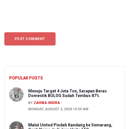
POPULAR POSTS
Menuju Target 4 Juta Ton, Serapan Beras
Domestik BULOG Sudah Tembus 87%
BY
ZAHWA INDIRA
MONDAY, AUGUST 3, 2026 10:39 AM
Malut United Pindah Kandang ke Semarang,