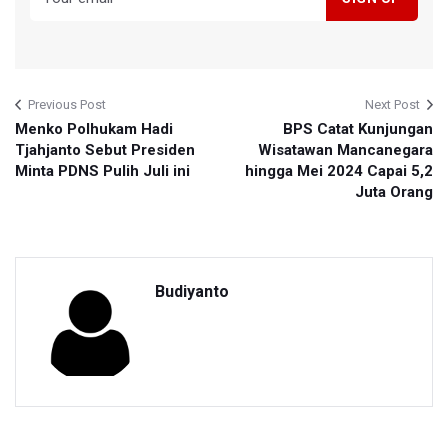
Previous Post
Next Post
Menko Polhukam Hadi
BPS Catat Kunjungan
Tjahjanto Sebut Presiden
Wisatawan Mancanegara
Minta PDNS Pulih Juli ini
hingga Mei 2024 Capai 5,2
Juta Orang
Budiyanto