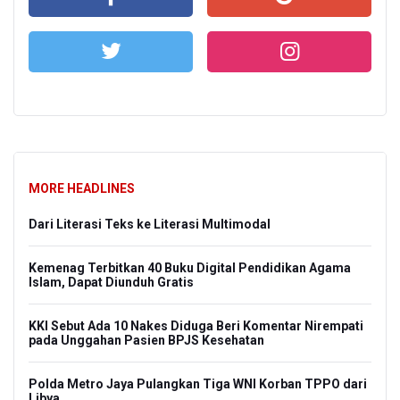
MORE HEADLINES
Dari Literasi Teks ke Literasi Multimodal
Kemenag Terbitkan 40 Buku Digital Pendidikan Agama
Islam, Dapat Diunduh Gratis
KKI Sebut Ada 10 Nakes Diduga Beri Komentar Nirempati
pada Unggahan Pasien BPJS Kesehatan
Polda Metro Jaya Pulangkan Tiga WNI Korban TPPO dari
Libya