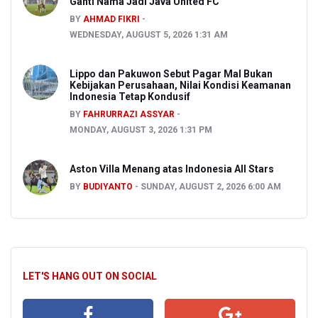
Ganti Nama Jadi Java United FC
BY
AHMAD FIKRI
WEDNESDAY, AUGUST 5, 2026 1:31 AM
Lippo dan Pakuwon Sebut Pagar Mal Bukan
Kebijakan Perusahaan, Nilai Kondisi Keamanan
Indonesia Tetap Kondusif
BY
FAHRURRAZI ASSYAR
MONDAY, AUGUST 3, 2026 1:31 PM
Aston Villa Menang atas Indonesia All Stars
BY
BUDIYANTO
SUNDAY, AUGUST 2, 2026 6:00 AM
LET'S HANG OUT ON SOCIAL