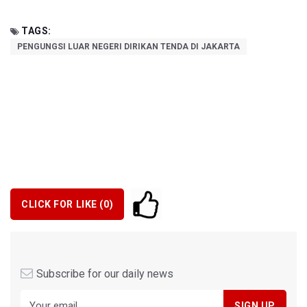
TAGS:
PENGUNGSI LUAR NEGERI DIRIKAN TENDA DI JAKARTA
CLICK FOR LIKE (
0
)
Subscribe for our daily news