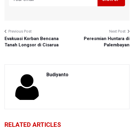
Previous Post
Next Post
Evakuasi Korban Bencana
Peresmian Huntara di
Tanah Longsor di Cisarua
Palembayan
Budiyanto
RELATED ARTICLES