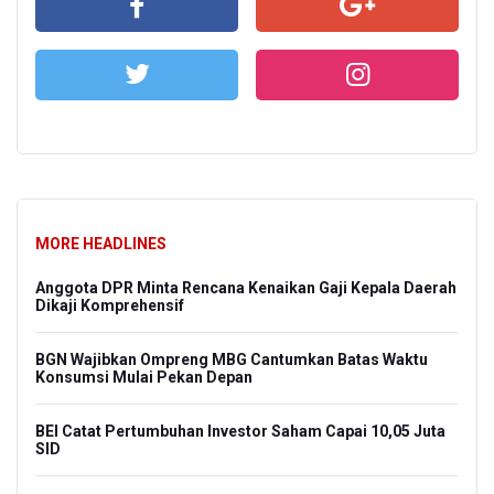
MORE HEADLINES
Anggota DPR Minta Rencana Kenaikan Gaji Kepala Daerah
Dikaji Komprehensif
BGN Wajibkan Ompreng MBG Cantumkan Batas Waktu
Konsumsi Mulai Pekan Depan
BEI Catat Pertumbuhan Investor Saham Capai 10,05 Juta
SID