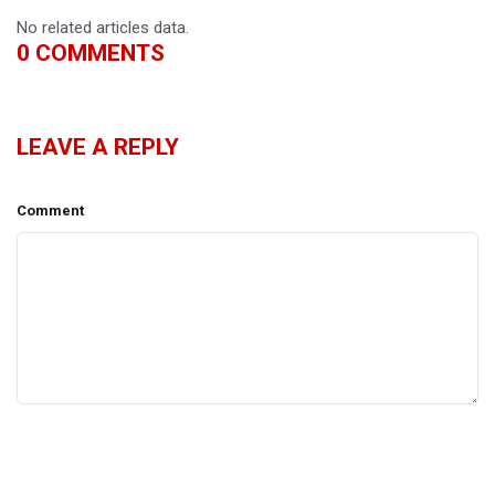
No related articles data.
0
COMMENTS
LEAVE A REPLY
Comment