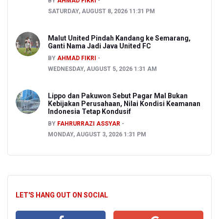
BY
AHMAD FIKRI
SATURDAY, AUGUST 8, 2026 11:31 PM
Malut United Pindah Kandang ke Semarang,
Ganti Nama Jadi Java United FC
BY
AHMAD FIKRI
WEDNESDAY, AUGUST 5, 2026 1:31 AM
Lippo dan Pakuwon Sebut Pagar Mal Bukan
Kebijakan Perusahaan, Nilai Kondisi Keamanan
Indonesia Tetap Kondusif
BY
FAHRURRAZI ASSYAR
MONDAY, AUGUST 3, 2026 1:31 PM
LET'S HANG OUT ON SOCIAL