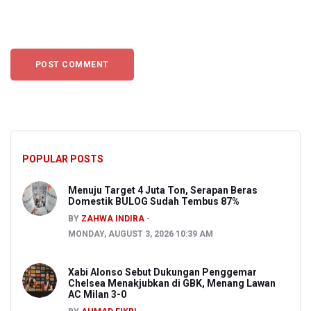
POPULAR POSTS
Menuju Target 4 Juta Ton, Serapan Beras
Domestik BULOG Sudah Tembus 87%
BY
ZAHWA INDIRA
MONDAY, AUGUST 3, 2026 10:39 AM
Xabi Alonso Sebut Dukungan Penggemar
Chelsea Menakjubkan di GBK, Menang Lawan
AC Milan 3-0